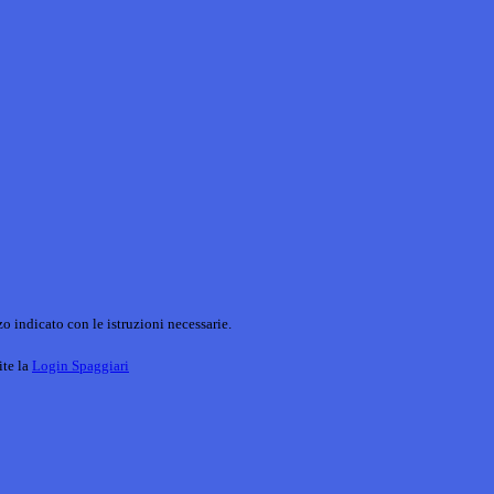
o indicato con le istruzioni necessarie.
ite la
Login Spaggiari