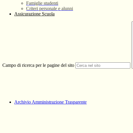
Famiglie studenti
Criteri personale e alunni
Assicurazione Scuola
Campo di ricerca per le pagine del sito
Archivio Amministrazione Trasparente