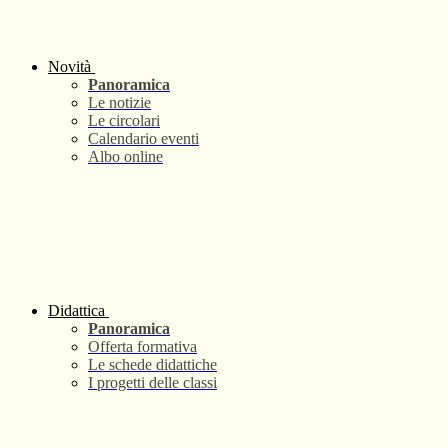
Novità
Panoramica
Le notizie
Le circolari
Calendario eventi
Albo online
Didattica
Panoramica
Offerta formativa
Le schede didattiche
I progetti delle classi