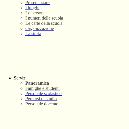
Presentazione
I luoghi
Le persone
I numeri della scuola
Le carte della scuola
Organizzazione
La storia
Servizi
Panoramica
Famiglie e studenti
Personale scolastico
Percorsi di studio
Personale docente