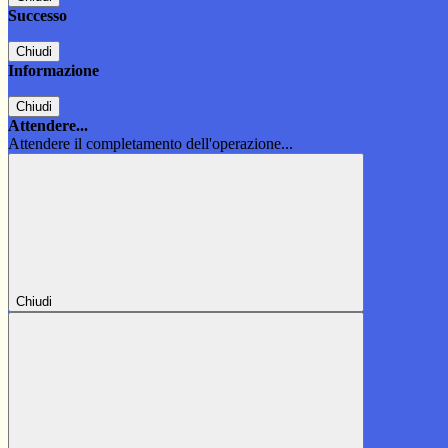
Successo
Chiudi
Informazione
Chiudi
Attendere...
Attendere il completamento dell'operazione...
Chiudi