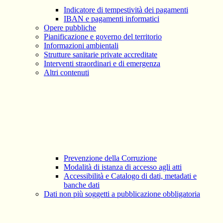
Indicatore di tempestività dei pagamenti
IBAN e pagamenti informatici
Opere pubbliche
Pianificazione e governo del territorio
Informazioni ambientali
Strutture sanitarie private accreditate
Interventi straordinari e di emergenza
Altri contenuti
Prevenzione della Corruzione
Modalità di istanza di accesso agli atti
Accessibilità e Catalogo di dati, metadati e
banche dati
Dati non più soggetti a pubblicazione obbligatoria