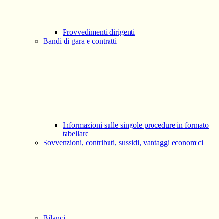
Provvedimenti dirigenti
Bandi di gara e contratti
Informazioni sulle singole procedure in formato
tabellare
Sovvenzioni, contributi, sussidi, vantaggi economici
Bilanci