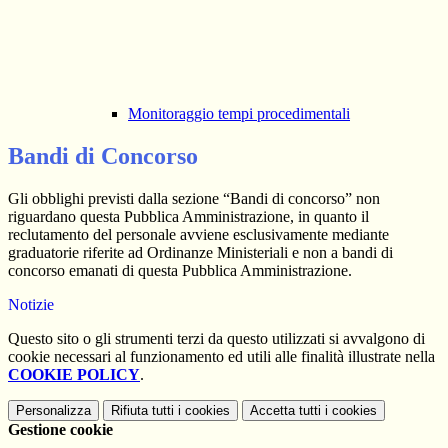
Monitoraggio tempi procedimentali
Bandi di Concorso
Gli obblighi previsti dalla sezione “Bandi di concorso” non
riguardano questa Pubblica Amministrazione, in quanto il
reclutamento del personale avviene esclusivamente mediante
graduatorie riferite ad Ordinanze Ministeriali e non a bandi di
concorso emanati di questa Pubblica Amministrazione.
Notizie
Questo sito o gli strumenti terzi da questo utilizzati si avvalgono di
cookie necessari al funzionamento ed utili alle finalità illustrate nella
COOKIE POLICY
.
Personalizza
Rifiuta tutti
i cookies
Accetta tutti
i cookies
Gestione cookie