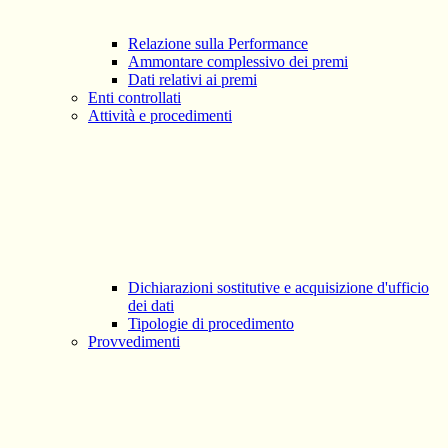
Relazione sulla Performance
Ammontare complessivo dei premi
Dati relativi ai premi
Enti controllati
Attività e procedimenti
Dichiarazioni sostitutive e acquisizione d'ufficio
dei dati
Tipologie di procedimento
Provvedimenti