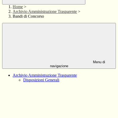
Home
>
Archivio Amministrazione Trasparente
>
Bandi di Concorso
Menu di
navigazione
Archivio Amministrazione Trasparente
Disposizioni Generali