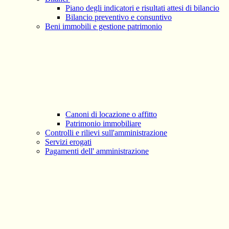
Piano degli indicatori e risultati attesi di bilancio
Bilancio preventivo e consuntivo
Beni immobili e gestione patrimonio
Canoni di locazione o affitto
Patrimonio immobiliare
Controlli e rilievi sull'amministrazione
Servizi erogati
Pagamenti dell' amministrazione