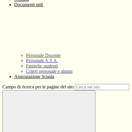
Documenti utili
Personale Docente
Personale A.T.A.
Famiglie studenti
Criteri personale e alunni
Assicurazione Scuola
Campo di ricerca per le pagine del sito