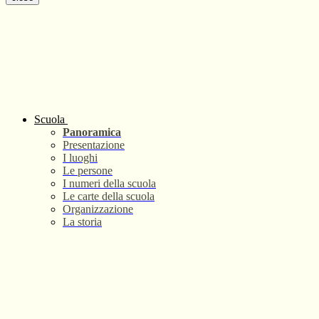
Scuola
Panoramica
Presentazione
I luoghi
Le persone
I numeri della scuola
Le carte della scuola
Organizzazione
La storia