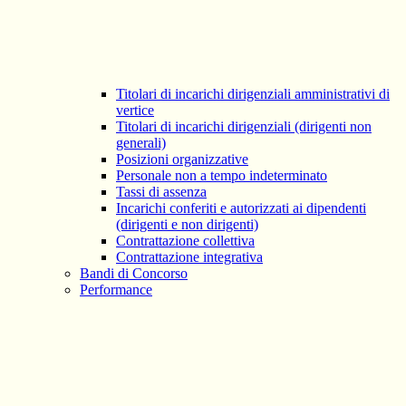
Titolari di incarichi dirigenziali amministrativi di
vertice
Titolari di incarichi dirigenziali (dirigenti non
generali)
Posizioni organizzative
Personale non a tempo indeterminato
Tassi di assenza
Incarichi conferiti e autorizzati ai dipendenti
(dirigenti e non dirigenti)
Contrattazione collettiva
Contrattazione integrativa
Bandi di Concorso
Performance