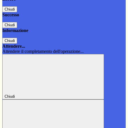
Chiudi
Successo
Chiudi
Informazione
Chiudi
Attendere...
Attendere il completamento dell'operazione...
Chiudi