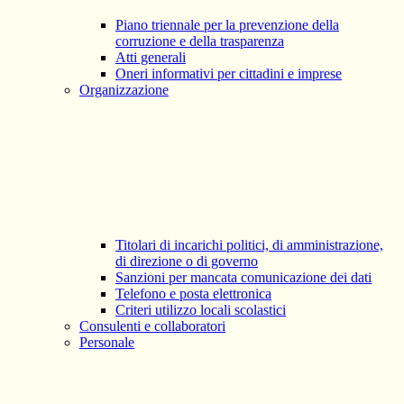
Piano triennale per la prevenzione della
corruzione e della trasparenza
Atti generali
Oneri informativi per cittadini e imprese
Organizzazione
Titolari di incarichi politici, di amministrazione,
di direzione o di governo
Sanzioni per mancata comunicazione dei dati
Telefono e posta elettronica
Criteri utilizzo locali scolastici
Consulenti e collaboratori
Personale