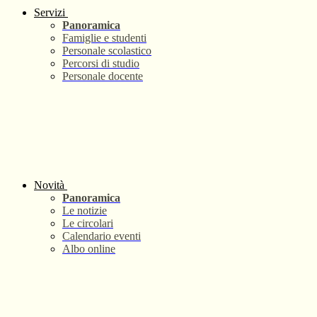
Servizi
Panoramica
Famiglie e studenti
Personale scolastico
Percorsi di studio
Personale docente
Novità
Panoramica
Le notizie
Le circolari
Calendario eventi
Albo online