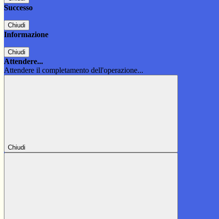
Successo
Chiudi
Informazione
Chiudi
Attendere...
Attendere il completamento dell'operazione...
Chiudi