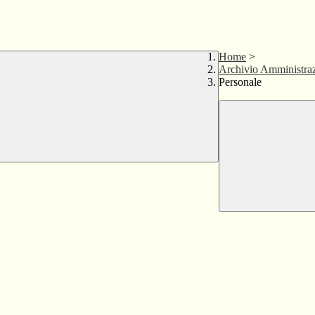
Home
>
Archivio Amministraz
Personale