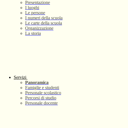
Presentazione
I luoghi
Le persone
I numeri della scuola
Le carte della scuola
Organizzazione
La storia
Servizi
Panoramica
Famiglie e studenti
Personale scolastico
Percorsi di studio
Personale docente