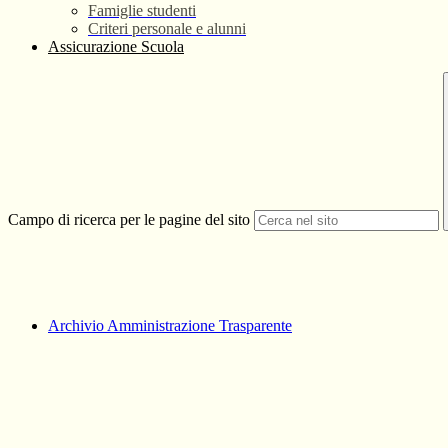
Famiglie studenti
Criteri personale e alunni
Assicurazione Scuola
Campo di ricerca per le pagine del sito
Archivio Amministrazione Trasparente