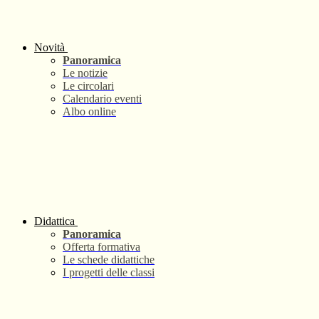
Novità
Panoramica
Le notizie
Le circolari
Calendario eventi
Albo online
Didattica
Panoramica
Offerta formativa
Le schede didattiche
I progetti delle classi