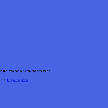
o indicato con le istruzioni necessarie.
ite la
Login Spaggiari