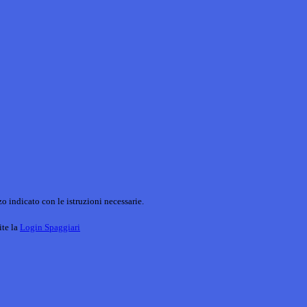
o indicato con le istruzioni necessarie.
ite la
Login Spaggiari