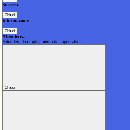
Successo
Chiudi
Informazione
Chiudi
Attendere...
Attendere il completamento dell'operazione...
Chiudi