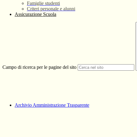
Famiglie studenti
Criteri personale e alunni
Assicurazione Scuola
Campo di ricerca per le pagine del sito
Archivio Amministrazione Trasparente