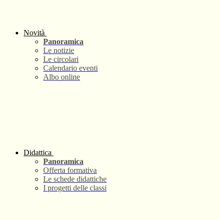
Novità
Panoramica
Le notizie
Le circolari
Calendario eventi
Albo online
Didattica
Panoramica
Offerta formativa
Le schede didattiche
I progetti delle classi