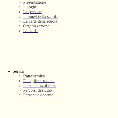
Presentazione
I luoghi
Le persone
I numeri della scuola
Le carte della scuola
Organizzazione
La storia
Servizi
Panoramica
Famiglie e studenti
Personale scolastico
Percorsi di studio
Personale docente