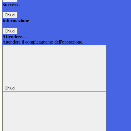
Successo
Chiudi
Informazione
Chiudi
Attendere...
Attendere il completamento dell'operazione...
Chiudi