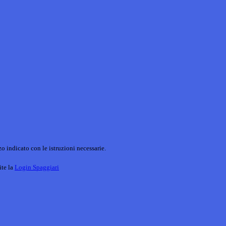
o indicato con le istruzioni necessarie.
ite la
Login Spaggiari