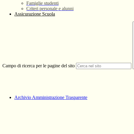
Famiglie studenti
Criteri personale e alunni
Assicurazione Scuola
Campo di ricerca per le pagine del sito
Archivio Amministrazione Trasparente