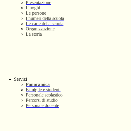
Presentazione
I luoghi
Le persone
I numeri della scuola
Le carte della scuola
Organizzazione
La storia
Servizi
Panoramica
Famiglie e studenti
Personale scolastico
Percorsi di studio
Personale docente