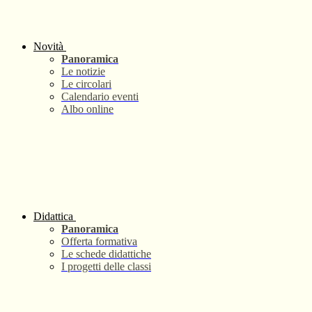
Novità
Panoramica
Le notizie
Le circolari
Calendario eventi
Albo online
Didattica
Panoramica
Offerta formativa
Le schede didattiche
I progetti delle classi