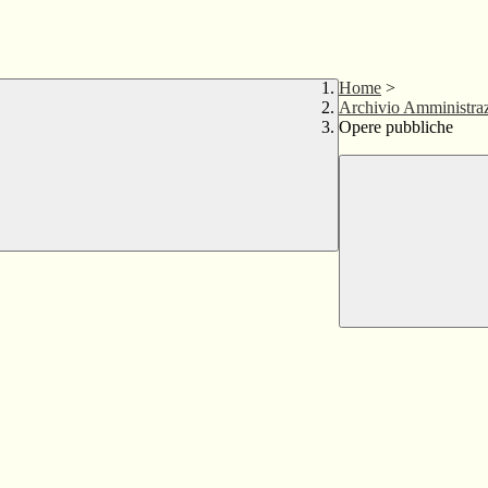
Home
>
Archivio Amministraz
Opere pubbliche