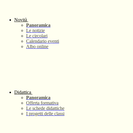
Novità
Panoramica
Le notizie
Le circolari
Calendario eventi
Albo online
Didattica
Panoramica
Offerta formativa
Le schede didattiche
I progetti delle classi