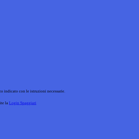
o indicato con le istruzioni necessarie.
ite la
Login Spaggiari