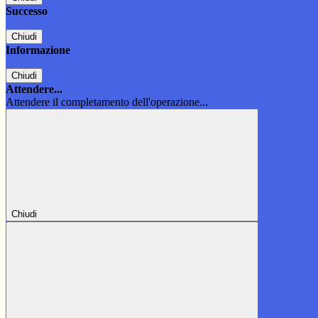
Successo
Chiudi
Informazione
Chiudi
Attendere...
Attendere il completamento dell'operazione...
Chiudi