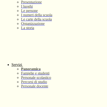
Presentazione
I luoghi
Le persone
I numeri della scuola
Le carte della scuola
Organizzazione
La storia
Servizi
Panoramica
Famiglie e studenti
Personale scolastico
Percorsi di studio
Personale docente