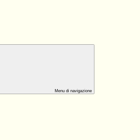
Menu di navigazione