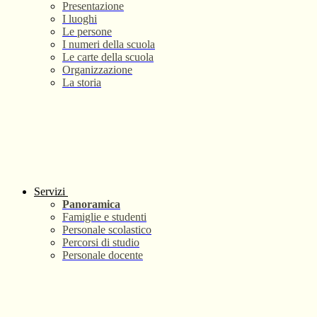
Presentazione
I luoghi
Le persone
I numeri della scuola
Le carte della scuola
Organizzazione
La storia
Servizi
Panoramica
Famiglie e studenti
Personale scolastico
Percorsi di studio
Personale docente