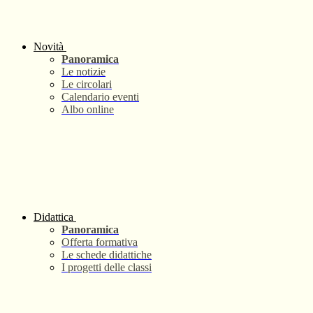
Novità
Panoramica
Le notizie
Le circolari
Calendario eventi
Albo online
Didattica
Panoramica
Offerta formativa
Le schede didattiche
I progetti delle classi