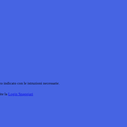
o indicato con le istruzioni necessarie.
ite la
Login Spaggiari