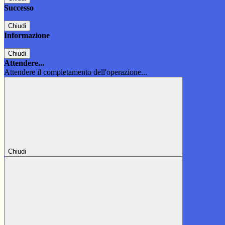
Successo
Chiudi
Informazione
Chiudi
Attendere...
Attendere il completamento dell'operazione...
Chiudi