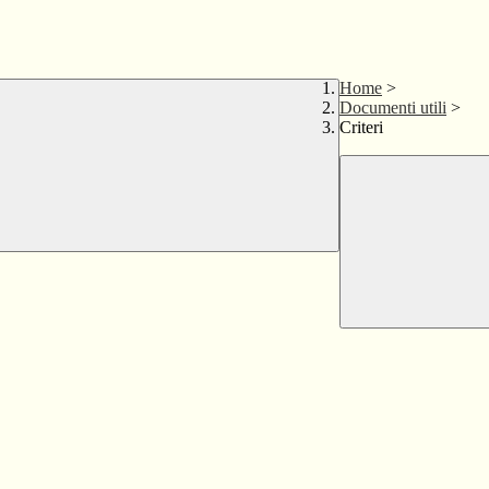
Home
>
Documenti utili
>
Criteri