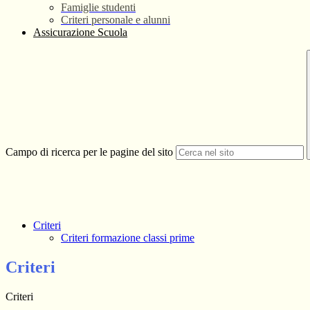
Famiglie studenti
Criteri personale e alunni
Assicurazione Scuola
Campo di ricerca per le pagine del sito
Criteri
Criteri formazione classi prime
Criteri
Criteri