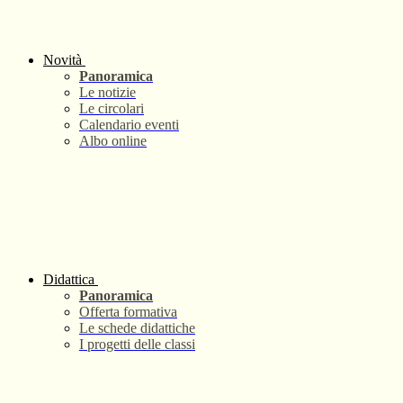
Novità
Panoramica
Le notizie
Le circolari
Calendario eventi
Albo online
Didattica
Panoramica
Offerta formativa
Le schede didattiche
I progetti delle classi