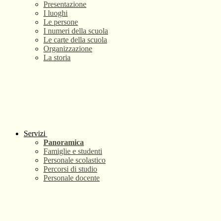
Presentazione
I luoghi
Le persone
I numeri della scuola
Le carte della scuola
Organizzazione
La storia
Servizi
Panoramica
Famiglie e studenti
Personale scolastico
Percorsi di studio
Personale docente