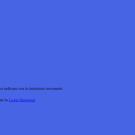
o indicato con le istruzioni necessarie.
ite la
Login Spaggiari