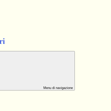
ri
Menu di navigazione