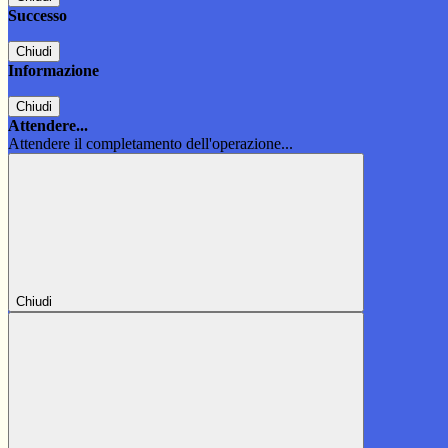
Successo
Chiudi
Informazione
Chiudi
Attendere...
Attendere il completamento dell'operazione...
Chiudi