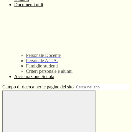
Documenti utili
Personale Docente
Personale A.T.A.
Famiglie studenti
Criteri personale e alunni
Assicurazione Scuola
Campo di ricerca per le pagine del sito