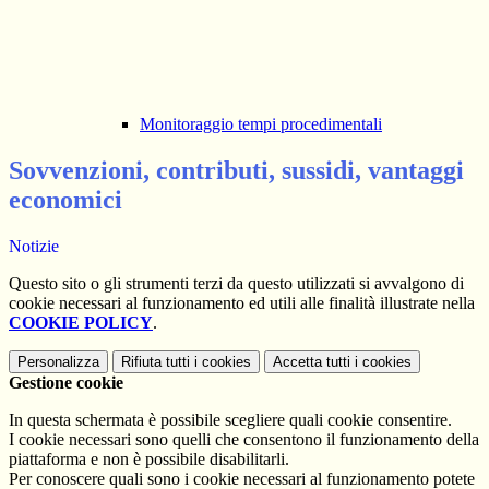
Monitoraggio tempi procedimentali
Sovvenzioni, contributi, sussidi, vantaggi
economici
Notizie
Questo sito o gli strumenti terzi da questo utilizzati si avvalgono di
cookie necessari al funzionamento ed utili alle finalità illustrate nella
COOKIE POLICY
.
Personalizza
Rifiuta tutti
i cookies
Accetta tutti
i cookies
Gestione cookie
In questa schermata è possibile scegliere quali cookie consentire.
I cookie necessari sono quelli che consentono il funzionamento della
piattaforma e non è possibile disabilitarli.
Per conoscere quali sono i cookie necessari al funzionamento potete