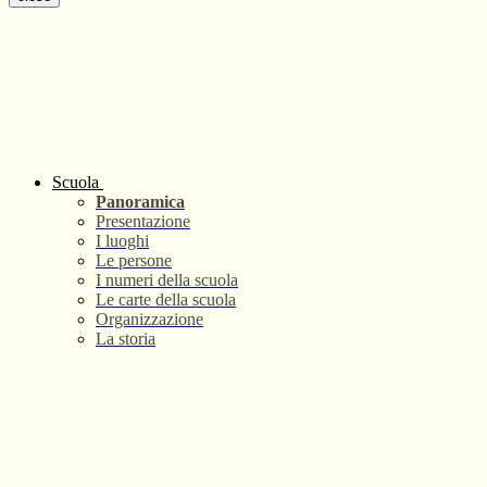
Scuola
Panoramica
Presentazione
I luoghi
Le persone
I numeri della scuola
Le carte della scuola
Organizzazione
La storia