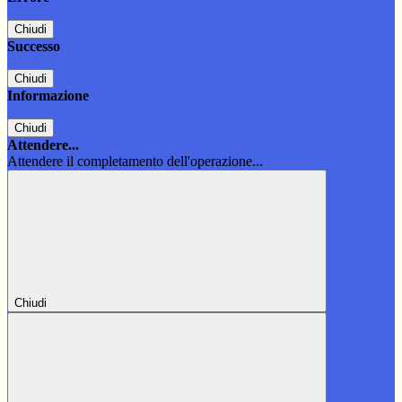
Chiudi
Successo
Chiudi
Informazione
Chiudi
Attendere...
Attendere il completamento dell'operazione...
Chiudi