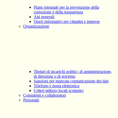
Piano triennale per la prevenzione della
corruzione e della trasparenza
Atti generali
Oneri informativi per cittadini e imprese
Organizzazione
Titolari di incarichi politici, di amministrazione,
di direzione o di governo
Sanzioni per mancata comunicazione dei dati
Telefono e posta elettronica
Criteri utilizzo locali scolastici
Consulenti e collaboratori
Personale