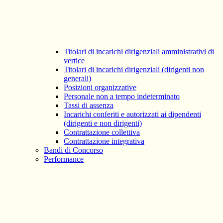
Titolari di incarichi dirigenziali amministrativi di
vertice
Titolari di incarichi dirigenziali (dirigenti non
generali)
Posizioni organizzative
Personale non a tempo indeterminato
Tassi di assenza
Incarichi conferiti e autorizzati ai dipendenti
(dirigenti e non dirigenti)
Contrattazione collettiva
Contrattazione integrativa
Bandi di Concorso
Performance