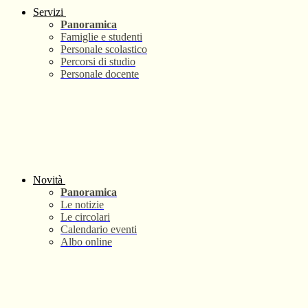
Servizi
Panoramica
Famiglie e studenti
Personale scolastico
Percorsi di studio
Personale docente
Novità
Panoramica
Le notizie
Le circolari
Calendario eventi
Albo online