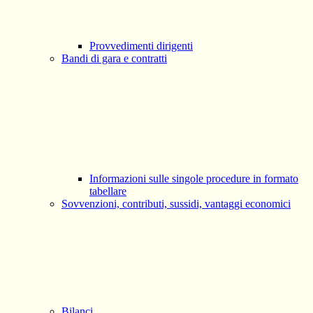
Provvedimenti dirigenti
Bandi di gara e contratti
Informazioni sulle singole procedure in formato
tabellare
Sovvenzioni, contributi, sussidi, vantaggi economici
Bilanci