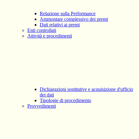
Relazione sulla Performance
Ammontare complessivo dei premi
Dati relativi ai premi
Enti controllati
Attività e procedimenti
Dichiarazioni sostitutive e acquisizione d'ufficio
dei dati
Tipologie di procedimento
Provvedimenti