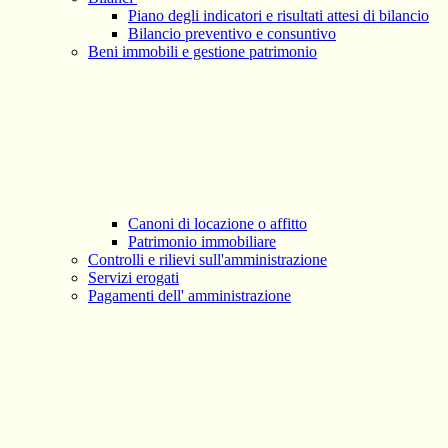
Piano degli indicatori e risultati attesi di bilancio
Bilancio preventivo e consuntivo
Beni immobili e gestione patrimonio
Canoni di locazione o affitto
Patrimonio immobiliare
Controlli e rilievi sull'amministrazione
Servizi erogati
Pagamenti dell' amministrazione