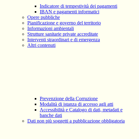
Indicatore di tempestività dei pagamenti
IBAN e pagamenti informatici
Opere pubbliche
Pianificazione e governo del territorio
Informazioni ambientali
Strutture sanitarie private accreditate
Interventi straordinari e di emergenza
Altri contenuti
Prevenzione della Corruzione
Modalità di istanza di accesso agli atti
Accessibilità e Catalogo di dati, metadati e
banche dati
Dati non più soggetti a pubblicazione obbligatoria