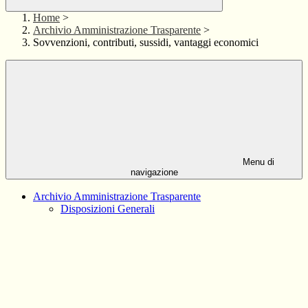
Home
>
Archivio Amministrazione Trasparente
>
Sovvenzioni, contributi, sussidi, vantaggi economici
Menu di
navigazione
Archivio Amministrazione Trasparente
Disposizioni Generali