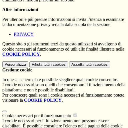
Altre informazioni
Per ulteriori e più precise informazioni si invita l’utenza a esaminare
la documentazione privacy redatta dalla scuola nella sezione
PRIVACY
Questo sito o gli strumenti terzi da questo utilizzati si avvalgono di
cookie necessari al funzionamento ed utili alle finalità illustrate nella
COOKIE POLICY
.
Personalizza
Rifiuta tutti
i cookies
Accetta tutti
i cookies
Gestione cookie
In questa schermata è possibile scegliere quali cookie consentire.
I cookie necessari sono quelli che consentono il funzionamento della
piattaforma e non è possibile disabilitarli.
Per conoscere quali sono i cookie necessari al funzionamento potete
visionare la
COOKIE POLICY
.
Cookie necessari per il funzionamento
I cookie necessari per il funzionamento non possono essere
disabilitati. È possibile consultare l'elenco nella pagina della cookie