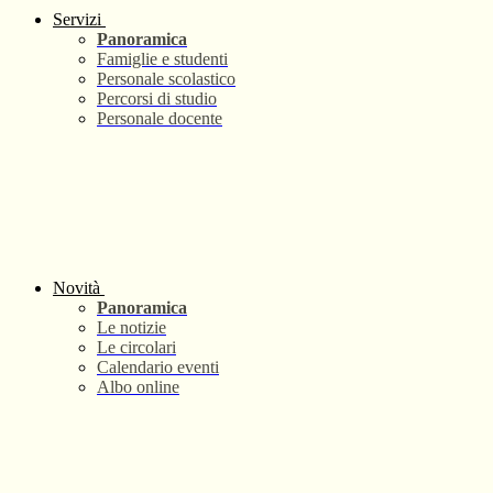
Servizi
Panoramica
Famiglie e studenti
Personale scolastico
Percorsi di studio
Personale docente
Novità
Panoramica
Le notizie
Le circolari
Calendario eventi
Albo online