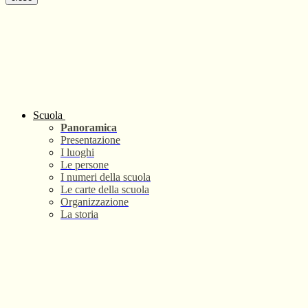
Scuola
Panoramica
Presentazione
I luoghi
Le persone
I numeri della scuola
Le carte della scuola
Organizzazione
La storia