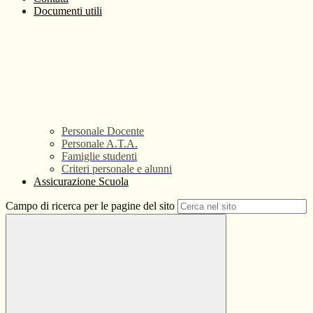
Documenti utili
Personale Docente
Personale A.T.A.
Famiglie studenti
Criteri personale e alunni
Assicurazione Scuola
Campo di ricerca per le pagine del sito