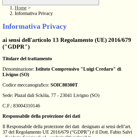
Home
>
Informativa Privacy
Informativa Privacy
ai sensi dell'articolo 13 Regolamento (UE) 2016/679
("GDPR")
Titolare del trattamento
Denominazione:
Istituto Comprensivo "Luigi Credaro" di
Livigno (SO)
Codice meccanografico:
SOIC80300T
Sede: Plazal dali Sckòla, 77 - 23041 Livigno (SO)
C.F.: 83004310146
Responsabile della protezione dei dati
Il Responsabile della protezione dei dati designato ai sensi dell’art.
37 del Regolamento UE 2016/679 (“GDPR”) è il Dott. Fabio Salvi