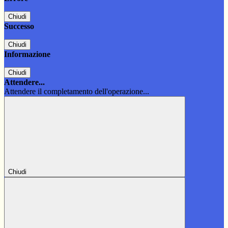
Chiudi
Successo
Chiudi
Informazione
Chiudi
Attendere...
Attendere il completamento dell'operazione...
Chiudi