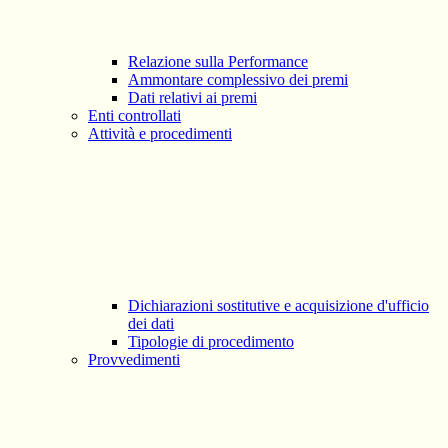
Relazione sulla Performance
Ammontare complessivo dei premi
Dati relativi ai premi
Enti controllati
Attività e procedimenti
Dichiarazioni sostitutive e acquisizione d'ufficio
dei dati
Tipologie di procedimento
Provvedimenti