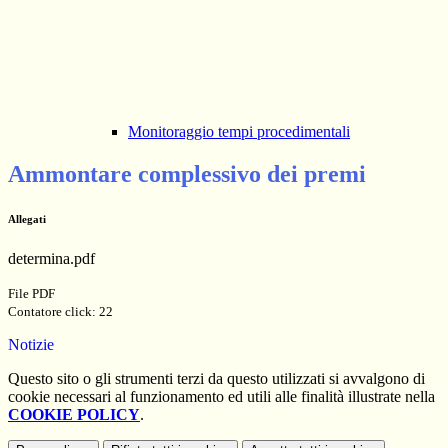
Monitoraggio tempi procedimentali
Ammontare complessivo dei premi
Allegati
determina.pdf
File PDF
Contatore click: 22
Notizie
Questo sito o gli strumenti terzi da questo utilizzati si avvalgono di
cookie necessari al funzionamento ed utili alle finalità illustrate nella
COOKIE POLICY
.