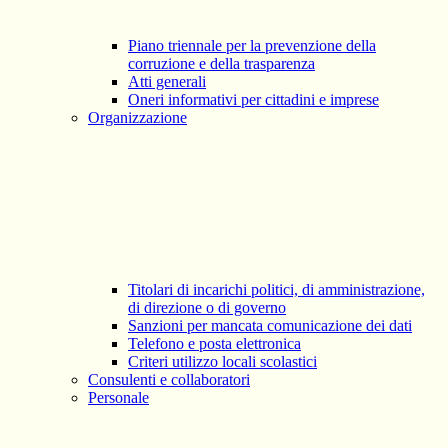
Piano triennale per la prevenzione della
corruzione e della trasparenza
Atti generali
Oneri informativi per cittadini e imprese
Organizzazione
Titolari di incarichi politici, di amministrazione,
di direzione o di governo
Sanzioni per mancata comunicazione dei dati
Telefono e posta elettronica
Criteri utilizzo locali scolastici
Consulenti e collaboratori
Personale