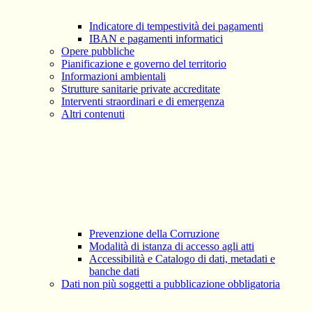
Indicatore di tempestività dei pagamenti
IBAN e pagamenti informatici
Opere pubbliche
Pianificazione e governo del territorio
Informazioni ambientali
Strutture sanitarie private accreditate
Interventi straordinari e di emergenza
Altri contenuti
Prevenzione della Corruzione
Modalità di istanza di accesso agli atti
Accessibilità e Catalogo di dati, metadati e
banche dati
Dati non più soggetti a pubblicazione obbligatoria