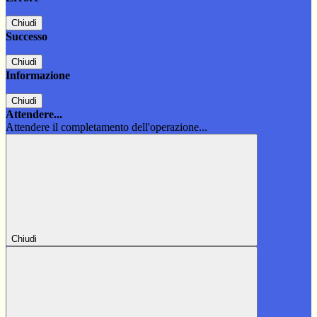
Chiudi
Successo
Chiudi
Informazione
Chiudi
Attendere...
Attendere il completamento dell'operazione...
Chiudi