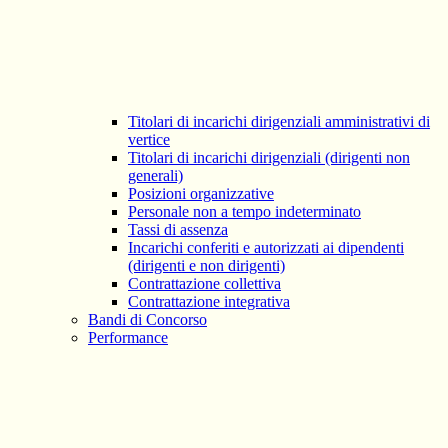
Titolari di incarichi dirigenziali amministrativi di
vertice
Titolari di incarichi dirigenziali (dirigenti non
generali)
Posizioni organizzative
Personale non a tempo indeterminato
Tassi di assenza
Incarichi conferiti e autorizzati ai dipendenti
(dirigenti e non dirigenti)
Contrattazione collettiva
Contrattazione integrativa
Bandi di Concorso
Performance