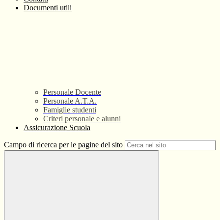
Documenti utili
Personale Docente
Personale A.T.A.
Famiglie studenti
Criteri personale e alunni
Assicurazione Scuola
Campo di ricerca per le pagine del sito