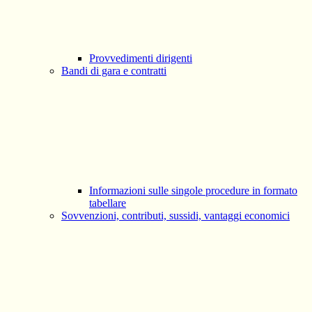
Provvedimenti dirigenti
Bandi di gara e contratti
Informazioni sulle singole procedure in formato
tabellare
Sovvenzioni, contributi, sussidi, vantaggi economici