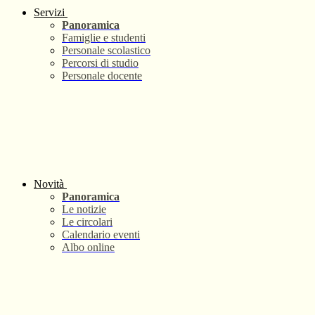
Servizi
Panoramica
Famiglie e studenti
Personale scolastico
Percorsi di studio
Personale docente
Novità
Panoramica
Le notizie
Le circolari
Calendario eventi
Albo online