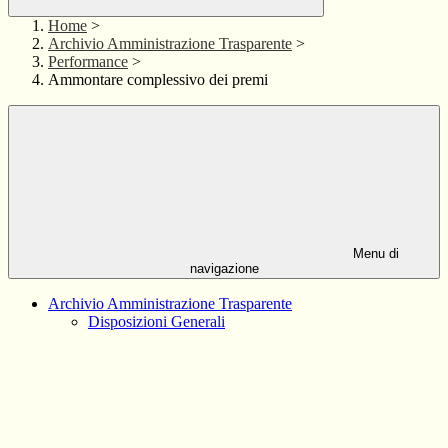
Home
>
Archivio Amministrazione Trasparente
>
Performance
>
Ammontare complessivo dei premi
Menu di
navigazione
Archivio Amministrazione Trasparente
Disposizioni Generali