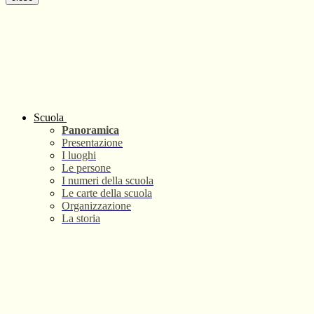
Scuola
Panoramica
Presentazione
I luoghi
Le persone
I numeri della scuola
Le carte della scuola
Organizzazione
La storia