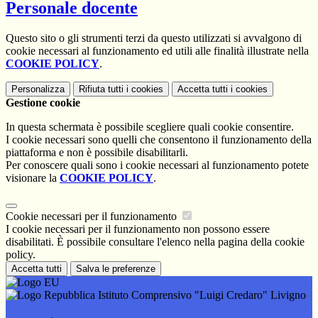
Personale docente
Questo sito o gli strumenti terzi da questo utilizzati si avvalgono di
cookie necessari al funzionamento ed utili alle finalità illustrate nella
COOKIE POLICY
.
Personalizza
Rifiuta tutti
i cookies
Accetta tutti
i cookies
Gestione cookie
In questa schermata è possibile scegliere quali cookie consentire.
I cookie necessari sono quelli che consentono il funzionamento della
piattaforma e non è possibile disabilitarli.
Per conoscere quali sono i cookie necessari al funzionamento potete
visionare la
COOKIE POLICY
.
Cookie necessari per il funzionamento
I cookie necessari per il funzionamento non possono essere
disabilitati. È possibile consultare l'elenco nella pagina della cookie
policy.
Accetta tutti
Salva le preferenze
Istituto Comprensivo "Luigi Credaro" Livigno