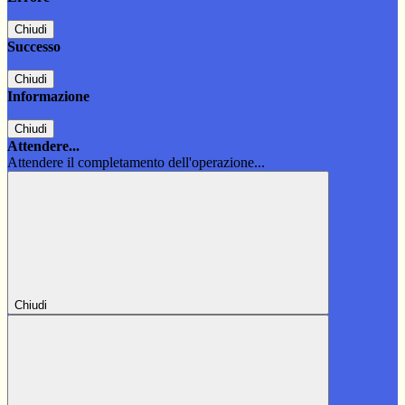
Chiudi
Successo
Chiudi
Informazione
Chiudi
Attendere...
Attendere il completamento dell'operazione...
Chiudi