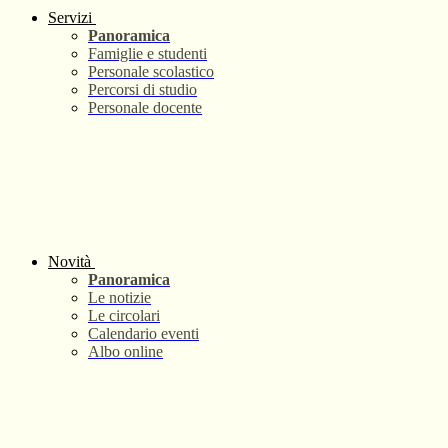
Servizi
Panoramica
Famiglie e studenti
Personale scolastico
Percorsi di studio
Personale docente
Novità
Panoramica
Le notizie
Le circolari
Calendario eventi
Albo online