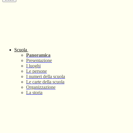
Scuola
Panoramica
Presentazione
I luoghi
Le persone
I numeri della scuola
Le carte della scuola
Organizzazione
La storia