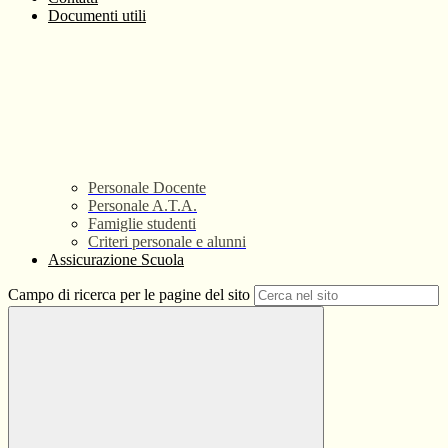
Documenti utili
Personale Docente
Personale A.T.A.
Famiglie studenti
Criteri personale e alunni
Assicurazione Scuola
Campo di ricerca per le pagine del sito