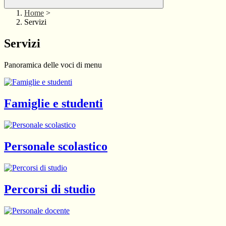
Home
>
Servizi
Servizi
Panoramica delle voci di menu
Famiglie e studenti
Personale scolastico
Percorsi di studio