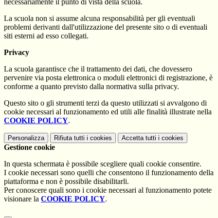
necessariamente il punto di vista della scuola.
La scuola non si assume alcuna responsabilità per gli eventuali
problemi derivanti dall'utilizzazione del presente sito o di eventuali
siti esterni ad esso collegati.
Privacy
La scuola garantisce che il trattamento dei dati, che dovessero
pervenire via posta elettronica o moduli elettronici di registrazione, è
conforme a quanto previsto dalla normativa sulla privacy.
Questo sito o gli strumenti terzi da questo utilizzati si avvalgono di
cookie necessari al funzionamento ed utili alle finalità illustrate nella
COOKIE POLICY
.
Personalizza
Rifiuta tutti
i cookies
Accetta tutti
i cookies
Gestione cookie
In questa schermata è possibile scegliere quali cookie consentire.
I cookie necessari sono quelli che consentono il funzionamento della
piattaforma e non è possibile disabilitarli.
Per conoscere quali sono i cookie necessari al funzionamento potete
visionare la
COOKIE POLICY
.