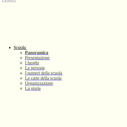
Scuola
Panoramica
Presentazione
I luoghi
Le persone
I numeri della scuola
Le carte della scuola
Organizzazione
La storia