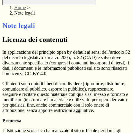
Home
>
Note legali
Note legali
Licenza dei contenuti
In applicazione del principio open by default ai sensi dell’articolo 52
del decreto legislativo 7 marzo 2005, n. 82 (CAD) e salvo dove
diversamente specificato (compresi i contenuti incorporati di terzi), i
dati, i documenti e le informazioni pubblicati sul sito sono rilasciati
con licenza CC-BY 4.0.
Gli utenti sono quindi liberi di condividere (riprodurre, distribuire,
comunicare al pubblico, esporre in pubblico), rappresentare,
eseguire e recitare questo materiale con qualsiasi mezzo e formato e
modificare (trasformare il materiale e utilizzarlo per opere derivate)
per qualsiasi fine, anche commerciale con il solo onere di
attribuzione, senza apporre restrizioni aggiuntive.
Premessa
L’Istituzione scolastica ha realizzato il sito ufficiale per dare agli