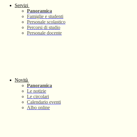
Servizi
Panoramica
Famiglie e studenti
Personale scolastico
Percorsi di studio
Personale docente
Novità
Panoramica
Le notizie
Le circolari
Calendario eventi
Albo online