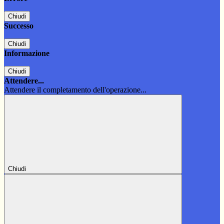
Chiudi
Successo
Chiudi
Informazione
Chiudi
Attendere...
Attendere il completamento dell'operazione...
Chiudi