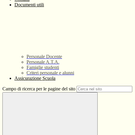
Documenti utili
Personale Docente
Personale A.T.A.
Famiglie studenti
Criteri personale e alunni
Assicurazione Scuola
Campo di ricerca per le pagine del sito