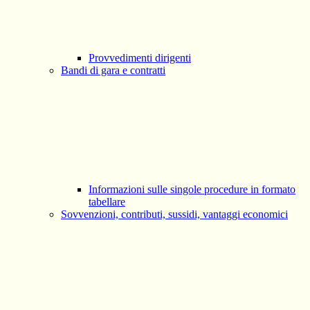
Provvedimenti dirigenti
Bandi di gara e contratti
Informazioni sulle singole procedure in formato
tabellare
Sovvenzioni, contributi, sussidi, vantaggi economici