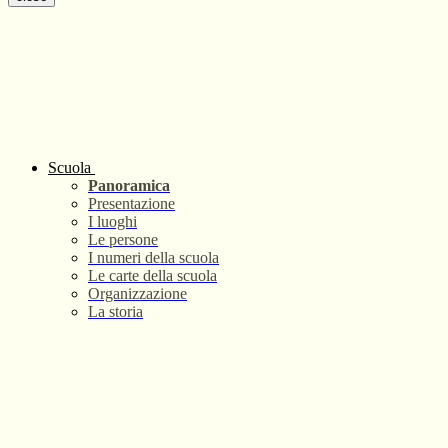
Scuola
Panoramica
Presentazione
I luoghi
Le persone
I numeri della scuola
Le carte della scuola
Organizzazione
La storia