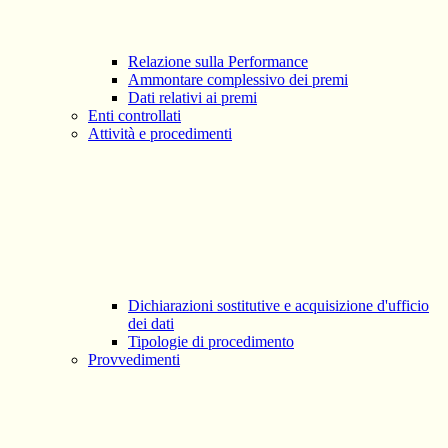
Relazione sulla Performance
Ammontare complessivo dei premi
Dati relativi ai premi
Enti controllati
Attività e procedimenti
Dichiarazioni sostitutive e acquisizione d'ufficio
dei dati
Tipologie di procedimento
Provvedimenti