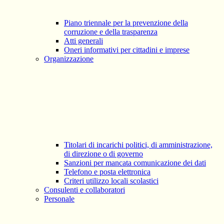
Piano triennale per la prevenzione della
corruzione e della trasparenza
Atti generali
Oneri informativi per cittadini e imprese
Organizzazione
Titolari di incarichi politici, di amministrazione,
di direzione o di governo
Sanzioni per mancata comunicazione dei dati
Telefono e posta elettronica
Criteri utilizzo locali scolastici
Consulenti e collaboratori
Personale