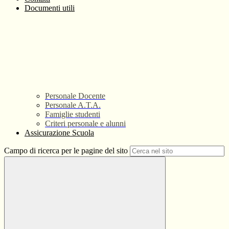
Documenti utili
Personale Docente
Personale A.T.A.
Famiglie studenti
Criteri personale e alunni
Assicurazione Scuola
Campo di ricerca per le pagine del sito