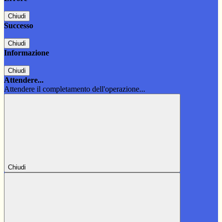
Chiudi
Successo
Chiudi
Informazione
Chiudi
Attendere...
Attendere il completamento dell'operazione...
Chiudi