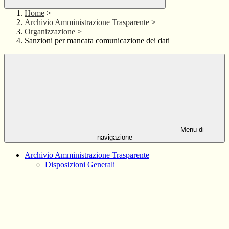
Home
>
Archivio Amministrazione Trasparente
>
Organizzazione
>
Sanzioni per mancata comunicazione dei dati
Menu di
navigazione
Archivio Amministrazione Trasparente
Disposizioni Generali