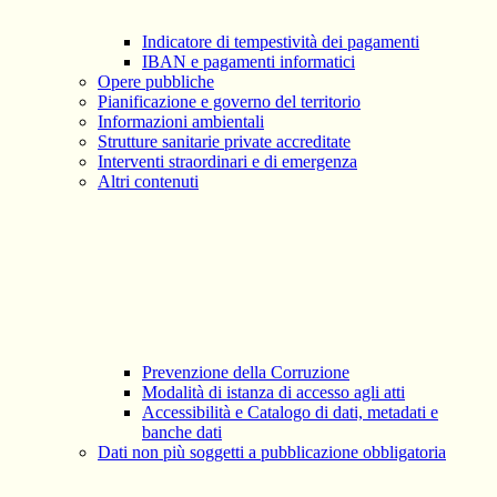
Indicatore di tempestività dei pagamenti
IBAN e pagamenti informatici
Opere pubbliche
Pianificazione e governo del territorio
Informazioni ambientali
Strutture sanitarie private accreditate
Interventi straordinari e di emergenza
Altri contenuti
Prevenzione della Corruzione
Modalità di istanza di accesso agli atti
Accessibilità e Catalogo di dati, metadati e
banche dati
Dati non più soggetti a pubblicazione obbligatoria