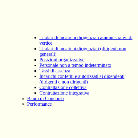
Titolari di incarichi dirigenziali amministrativi di
vertice
Titolari di incarichi dirigenziali (dirigenti non
generali)
Posizioni organizzative
Personale non a tempo indeterminato
Tassi di assenza
Incarichi conferiti e autorizzati ai dipendenti
(dirigenti e non dirigenti)
Contrattazione collettiva
Contrattazione integrativa
Bandi di Concorso
Performance