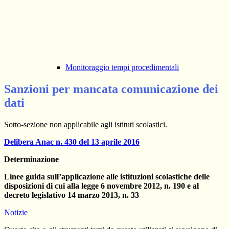
Monitoraggio tempi procedimentali
Sanzioni per mancata comunicazione dei
dati
Sotto-sezione non applicabile agli istituti scolastici.
Delibera Anac n. 430 del 13 aprile 2016
Determinazione
Linee guida sull’applicazione alle istituzioni scolastiche delle
disposizioni di cui alla legge 6 novembre 2012, n. 190
e al
decreto legislativo 14 marzo 2013, n. 33
Notizie