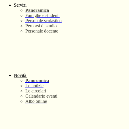
Servizi
Panoramica
Famiglie e studenti
Personale scolastico
Percorsi di studio
Personale docente
Novità
Panoramica
Le notizie
Le circolari
Calendario eventi
Albo online