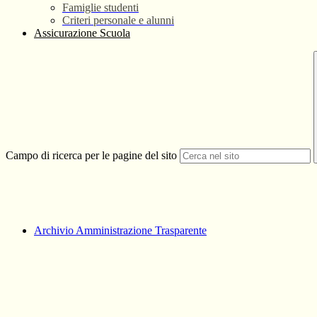
Famiglie studenti
Criteri personale e alunni
Assicurazione Scuola
Campo di ricerca per le pagine del sito
Archivio Amministrazione Trasparente