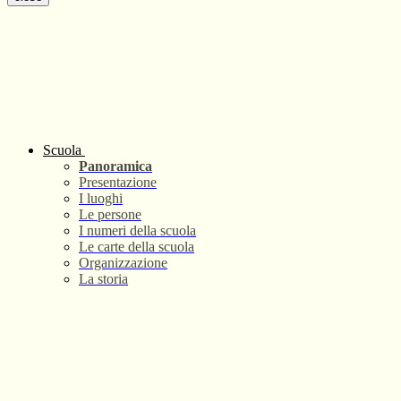
Scuola
Panoramica
Presentazione
I luoghi
Le persone
I numeri della scuola
Le carte della scuola
Organizzazione
La storia