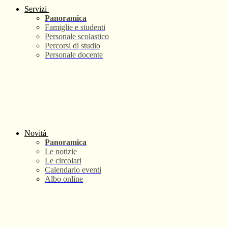
Servizi
Panoramica
Famiglie e studenti
Personale scolastico
Percorsi di studio
Personale docente
Novità
Panoramica
Le notizie
Le circolari
Calendario eventi
Albo online