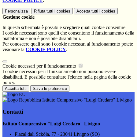
COOKIE POLICY
.
Personalizza
Rifiuta tutti
i cookies
Accetta tutti
i cookies
Gestione cookie
In questa schermata è possibile scegliere quali cookie consentire.
I cookie necessari sono quelli che consentono il funzionamento della
piattaforma e non è possibile disabilitarli.
Per conoscere quali sono i cookie necessari al funzionamento potete
visionare la
COOKIE POLICY
.
Cookie necessari per il funzionamento
I cookie necessari per il funzionamento non possono essere
disabilitati. È possibile consultare l'elenco nella pagina della cookie
policy.
Accetta tutti
Salva le preferenze
Istituto Comprensivo "Luigi Credaro" Livigno
Contatti
Istituto Comprensivo "Luigi Credaro" Livigno
Plazal dali Sckòla, 77 - 23041 Livigno (SO)