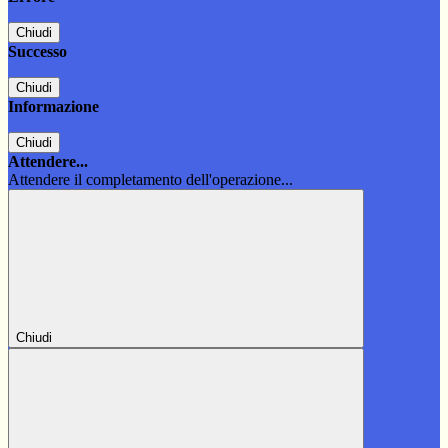
Chiudi
Successo
Chiudi
Informazione
Chiudi
Attendere...
Attendere il completamento dell'operazione...
Chiudi