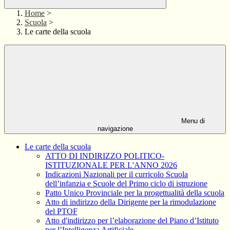
Home
>
Scuola
>
Le carte della scuola
Menu di
navigazione
Le carte della scuola
ATTO DI INDIRIZZO POLITICO-
ISTITUZIONALE PER L'ANNO 2026
Indicazioni Nazionali per il curricolo Scuola
dell’infanzia e Scuole del Primo ciclo di istruzione
Patto Unico Provinciale per la progettualità della scuola
Atto di indirizzo della Dirigente per la rimodulazione
del PTOF
Atto d'indirizzo per l’elaborazione del Piano d’Istituto
per l’Intelligenza Artificiale