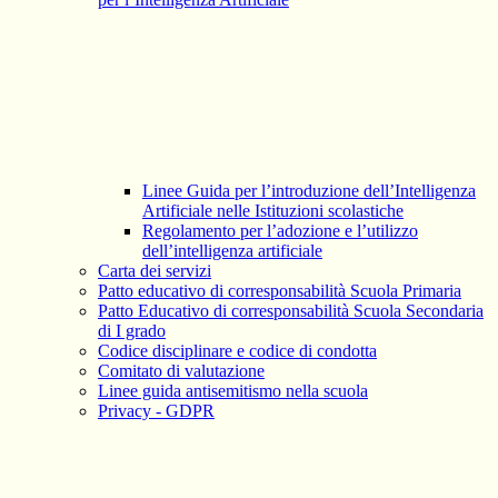
Linee Guida per l’introduzione dell’Intelligenza
Artificiale nelle Istituzioni scolastiche
Regolamento per l’adozione e l’utilizzo
dell’intelligenza artificiale
Carta dei servizi
Patto educativo di corresponsabilità Scuola Primaria
Patto Educativo di corresponsabilità Scuola Secondaria
di I grado
Codice disciplinare e codice di condotta
Comitato di valutazione
Linee guida antisemitismo nella scuola
Privacy - GDPR