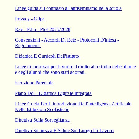
Linee guida sul contrasto all'antisemitismo nella scuola
Privacy - Gdpr
Rav - Pdm - Ptof 2025/2028
Convenzioni - Accordi Di Rete - Protocolli D'intesa -
Regolamenti
Didattica E Curricoli Dell'istituto
Linee di indirizzo per favorire il diritto allo studio delle alunne
e degli alunni che sono stati adottati
Istruzione Parentale
Piano Ddi - Didattica Digitale Integrata
Linee Guida Per L’introduzione Dell’intelligenza Artificiale
Nelle Istituzioni Scolastiche
Direttiva Sulla Sorveglianza
Direttiva Sicurezza E Salute Sul Luogo Di Lavoro