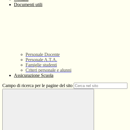
Documenti utili
Personale Docente
Personale A.T.A.
Famiglie studenti
Criteri personale e alunni
Assicurazione Scuola
Campo di ricerca per le pagine del sito