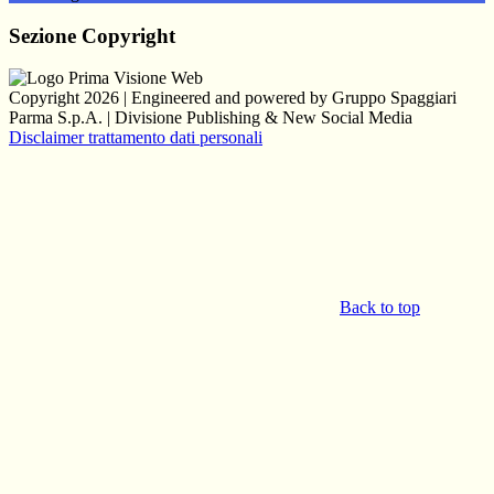
Sezione Copyright
Copyright 2026 | Engineered and powered by Gruppo Spaggiari
Parma S.p.A. | Divisione Publishing & New Social Media
Disclaimer trattamento dati personali
Back to top