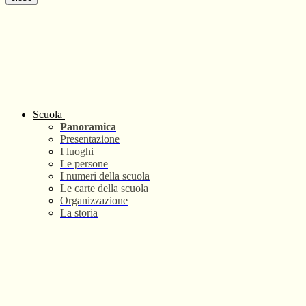
Scuola
Panoramica
Presentazione
I luoghi
Le persone
I numeri della scuola
Le carte della scuola
Organizzazione
La storia