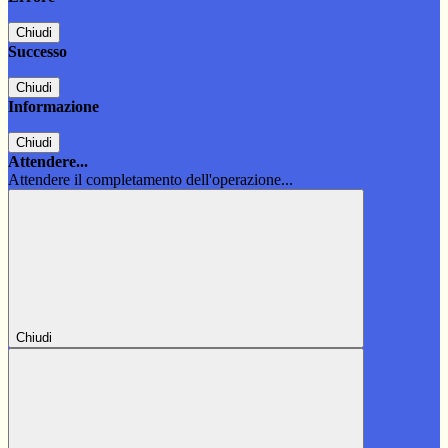
Chiudi
Successo
Chiudi
Informazione
Chiudi
Attendere...
Attendere il completamento dell'operazione...
Chiudi