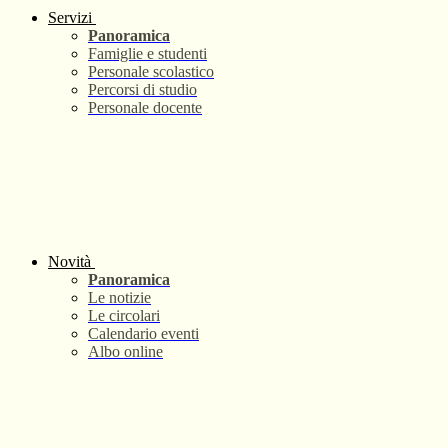
Servizi
Panoramica
Famiglie e studenti
Personale scolastico
Percorsi di studio
Personale docente
Novità
Panoramica
Le notizie
Le circolari
Calendario eventi
Albo online