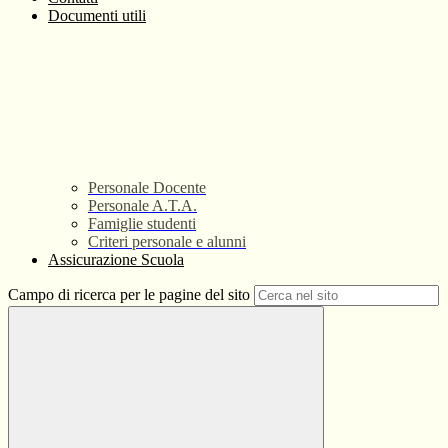
Documenti utili
Personale Docente
Personale A.T.A.
Famiglie studenti
Criteri personale e alunni
Assicurazione Scuola
Campo di ricerca per le pagine del sito