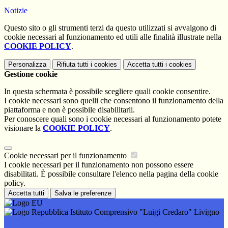
Notizie
Questo sito o gli strumenti terzi da questo utilizzati si avvalgono di
cookie necessari al funzionamento ed utili alle finalità illustrate nella
COOKIE POLICY
.
Personalizza
Rifiuta tutti
i cookies
Accetta tutti
i cookies
Gestione cookie
In questa schermata è possibile scegliere quali cookie consentire.
I cookie necessari sono quelli che consentono il funzionamento della
piattaforma e non è possibile disabilitarli.
Per conoscere quali sono i cookie necessari al funzionamento potete
visionare la
COOKIE POLICY
.
Cookie necessari per il funzionamento
I cookie necessari per il funzionamento non possono essere
disabilitati. È possibile consultare l'elenco nella pagina della cookie
policy.
Accetta tutti
Salva le preferenze
Istituto Comprensivo "Luigi Credaro" Livigno