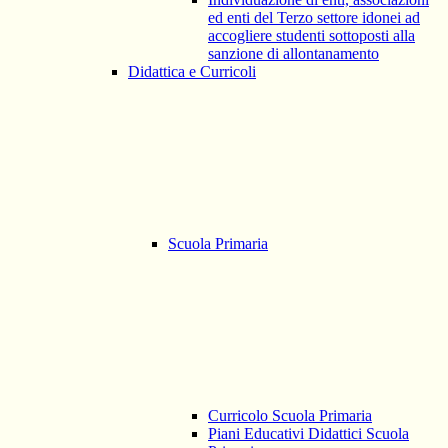
ed enti del Terzo settore idonei ad
accogliere studenti sottoposti alla
sanzione di allontanamento
Didattica e Curricoli
Scuola Primaria
Curricolo Scuola Primaria
Piani Educativi Didattici Scuola