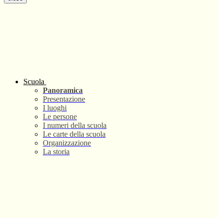
Scuola
Panoramica
Presentazione
I luoghi
Le persone
I numeri della scuola
Le carte della scuola
Organizzazione
La storia