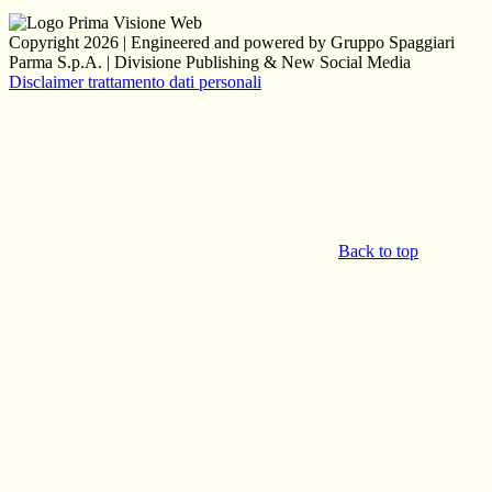
Copyright 2026 | Engineered and powered by Gruppo Spaggiari
Parma S.p.A. | Divisione Publishing & New Social Media
Disclaimer trattamento dati personali
Back to top