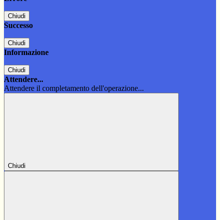
Chiudi
Successo
Chiudi
Informazione
Chiudi
Attendere...
Attendere il completamento dell'operazione...
Chiudi