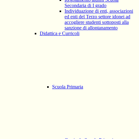
Secondaria di I grado
Individuazione di enti, associazioni
ed enti del Terzo settore idonei ad
accogliere studenti sottoposti alla
sanzione di allontanamento
Didattica e Curricoli
Scuola Primaria