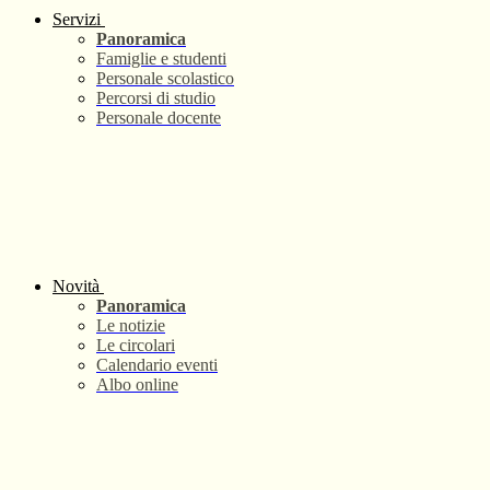
Servizi
Panoramica
Famiglie e studenti
Personale scolastico
Percorsi di studio
Personale docente
Novità
Panoramica
Le notizie
Le circolari
Calendario eventi
Albo online