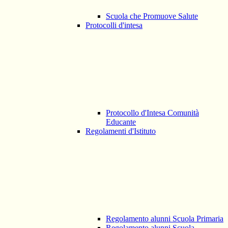
Scuola che Promuove Salute
Protocolli d'intesa
Protocollo d'Intesa Comunità
Educante
Regolamenti d'Istituto
Regolamento alunni Scuola Primaria
Regolamento alunni Scuola