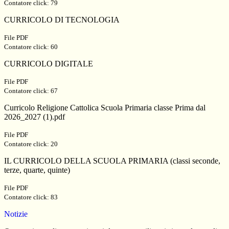
Contatore click: 79
CURRICOLO DI TECNOLOGIA
File PDF
Contatore click: 60
CURRICOLO DIGITALE
File PDF
Contatore click: 67
Curricolo Religione Cattolica Scuola Primaria classe Prima dal
2026_2027 (1).pdf
File PDF
Contatore click: 20
IL CURRICOLO DELLA SCUOLA PRIMARIA (classi seconde,
terze, quarte, quinte)
File PDF
Contatore click: 83
Notizie