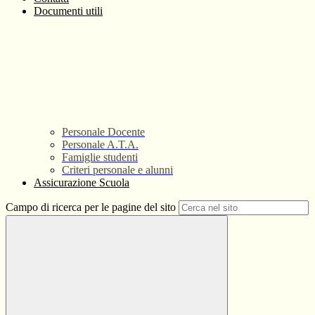
Documenti utili
Personale Docente
Personale A.T.A.
Famiglie studenti
Criteri personale e alunni
Assicurazione Scuola
Campo di ricerca per le pagine del sito