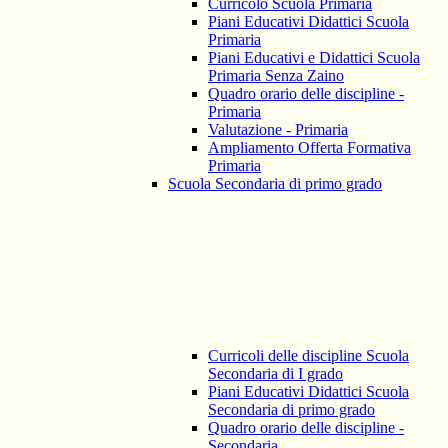
Curricolo Scuola Primaria
Piani Educativi Didattici Scuola
Primaria
Piani Educativi e Didattici Scuola
Primaria Senza Zaino
Quadro orario delle discipline -
Primaria
Valutazione - Primaria
Ampliamento Offerta Formativa
Primaria
Scuola Secondaria di primo grado
Curricoli delle discipline Scuola
Secondaria di I grado
Piani Educativi Didattici Scuola
Secondaria di primo grado
Quadro orario delle discipline -
Secondaria