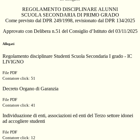
REGOLAMENTO DISCIPLINARE ALUNNI
SCUOLA SECONDARIA DI PRIMO GRADO
Come previsto dal DPR 249/1998, revisionato dal DPR 134/2025
Approvato con Delibera n.51 del Consiglio d’Istituto del 03/11/2025
Allegati
Regolamento disciplinare Studenti Scuola Secondaria I grado - IC
LIVIGNO
File PDF
Contatore click: 51
Decreto Organo di Garanzia
File PDF
Contatore click: 41
Individuazione di enti, associazioni ed enti del Terzo settore idonei
ad accogliere studenti
File PDF
Contatore click: 12