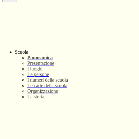
Scuola
Panoramica
Presentazione
I luoghi
Le persone
I numeri della scuola
Le carte della scuola
Organizzazione
La storia