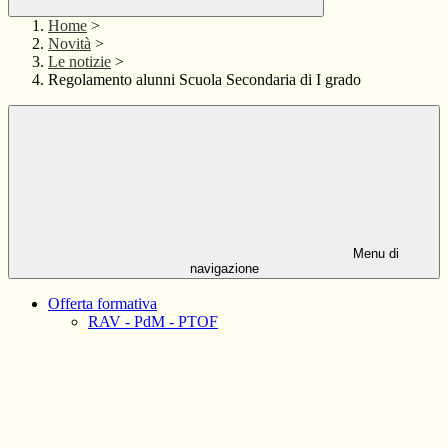
Home
>
Novità
>
Le notizie
>
Regolamento alunni Scuola Secondaria di I grado
Menu di
navigazione
Offerta formativa
RAV - PdM - PTOF