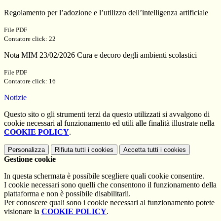
Regolamento per l’adozione e l’utilizzo dell’intelligenza artificiale
File PDF
Contatore click: 22
Nota MIM 23/02/2026 Cura e decoro degli ambienti scolastici
File PDF
Contatore click: 16
Notizie
Questo sito o gli strumenti terzi da questo utilizzati si avvalgono di
cookie necessari al funzionamento ed utili alle finalità illustrate nella
COOKIE POLICY
.
Personalizza
Rifiuta tutti
i cookies
Accetta tutti
i cookies
Gestione cookie
In questa schermata è possibile scegliere quali cookie consentire.
I cookie necessari sono quelli che consentono il funzionamento della
piattaforma e non è possibile disabilitarli.
Per conoscere quali sono i cookie necessari al funzionamento potete
visionare la
COOKIE POLICY
.