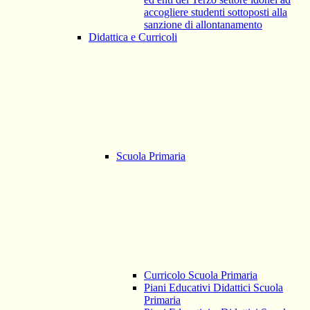
accogliere studenti sottoposti alla
sanzione di allontanamento
Didattica e Curricoli
Scuola Primaria
Curricolo Scuola Primaria
Piani Educativi Didattici Scuola
Primaria