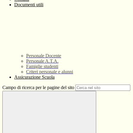
Documenti utili
Personale Docente
Personale A.T.A.
Famiglie studenti
Criteri personale e alunni
Assicurazione Scuola
Campo di ricerca per le pagine del sito