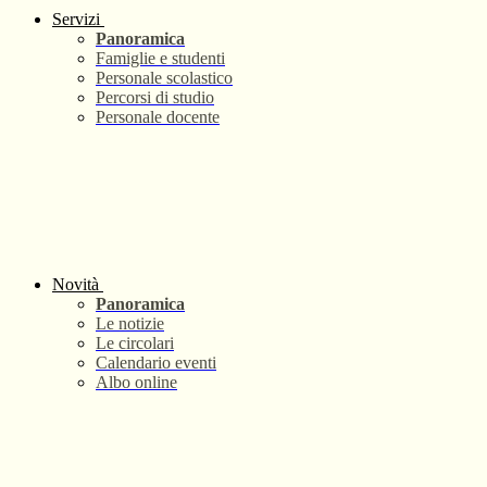
Servizi
Panoramica
Famiglie e studenti
Personale scolastico
Percorsi di studio
Personale docente
Novità
Panoramica
Le notizie
Le circolari
Calendario eventi
Albo online