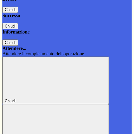
Chiudi
Successo
Chiudi
Informazione
Chiudi
Attendere...
Attendere il completamento dell'operazione...
Chiudi