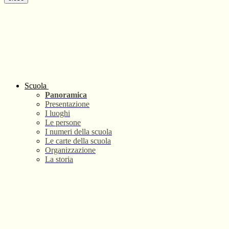
Scuola
Panoramica
Presentazione
I luoghi
Le persone
I numeri della scuola
Le carte della scuola
Organizzazione
La storia