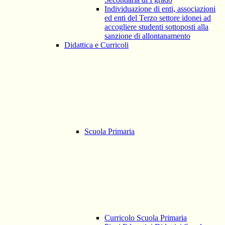
Individuazione di enti, associazioni
ed enti del Terzo settore idonei ad
accogliere studenti sottoposti alla
sanzione di allontanamento
Didattica e Curricoli
Scuola Primaria
Curricolo Scuola Primaria