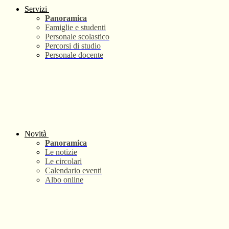
Servizi
Panoramica
Famiglie e studenti
Personale scolastico
Percorsi di studio
Personale docente
Novità
Panoramica
Le notizie
Le circolari
Calendario eventi
Albo online