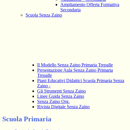
Ampliamento Offerta Formativa
Secondaria
Scuola Senza Zaino
Il Modello Senza Zaino Primaria Trepalle
Presentazione Aula Senza Zaino Primaria
Trepalle
Piani Educativi Didattici Scuola Primaria Senza
Zaino -
Gli Strumenti Senza Zaino
Linee Guida Senza Zaino
Senza Zaino Org.
Rivista Digitale Senza Zaino
Scuola Primaria