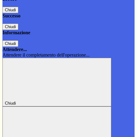
Chiudi
Successo
Chiudi
Informazione
Chiudi
Attendere...
Attendere il completamento dell'operazione...
Chiudi