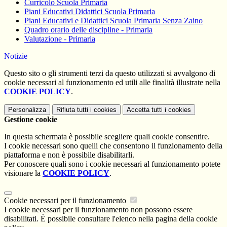
Curricolo Scuola Primaria
Piani Educativi Didattici Scuola Primaria
Piani Educativi e Didattici Scuola Primaria Senza Zaino
Quadro orario delle discipline - Primaria
Valutazione - Primaria
Notizie
Questo sito o gli strumenti terzi da questo utilizzati si avvalgono di
cookie necessari al funzionamento ed utili alle finalità illustrate nella
COOKIE POLICY
.
Personalizza
Rifiuta tutti
i cookies
Accetta tutti
i cookies
Gestione cookie
In questa schermata è possibile scegliere quali cookie consentire.
I cookie necessari sono quelli che consentono il funzionamento della
piattaforma e non è possibile disabilitarli.
Per conoscere quali sono i cookie necessari al funzionamento potete
visionare la
COOKIE POLICY
.
Cookie necessari per il funzionamento
I cookie necessari per il funzionamento non possono essere
disabilitati. È possibile consultare l'elenco nella pagina della cookie