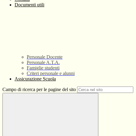
Documenti utili
Personale Docente
Personale A.T.A.
Famiglie studenti
Criteri personale e alunni
Assicurazione Scuola
Campo di ricerca per le pagine del sito