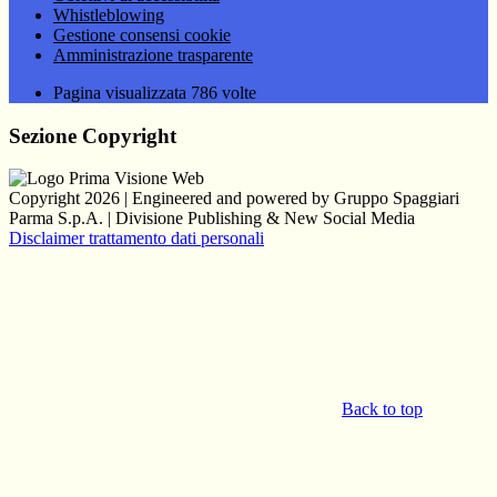
Whistleblowing
Gestione consensi cookie
Amministrazione trasparente
Pagina visualizzata
786
volte
Sezione Copyright
Copyright 2026 | Engineered and powered by Gruppo Spaggiari
Parma S.p.A. | Divisione Publishing & New Social Media
Disclaimer trattamento dati personali
Back to top