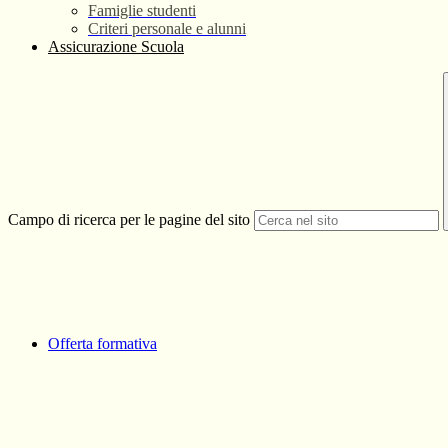
Famiglie studenti
Criteri personale e alunni
Assicurazione Scuola
Campo di ricerca per le pagine del sito
Offerta formativa