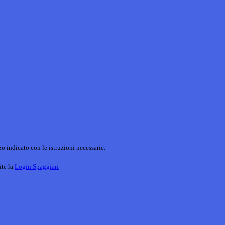
o indicato con le istruzioni necessarie.
ite la
Login Spaggiari