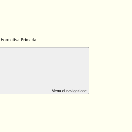
Formativa Primaria
Menu di navigazione