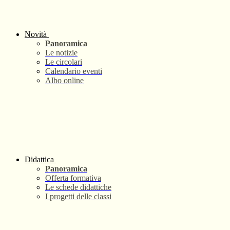
Novità
Panoramica
Le notizie
Le circolari
Calendario eventi
Albo online
Didattica
Panoramica
Offerta formativa
Le schede didattiche
I progetti delle classi