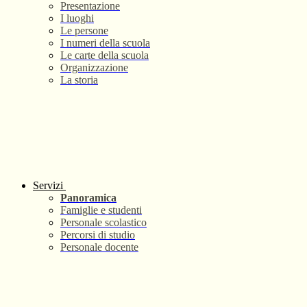
Presentazione
I luoghi
Le persone
I numeri della scuola
Le carte della scuola
Organizzazione
La storia
Servizi
Panoramica
Famiglie e studenti
Personale scolastico
Percorsi di studio
Personale docente