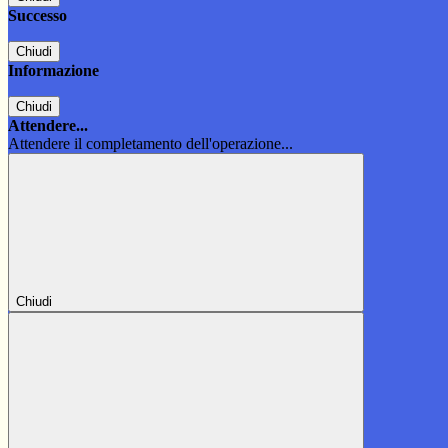
Successo
Chiudi
Informazione
Chiudi
Attendere...
Attendere il completamento dell'operazione...
Chiudi