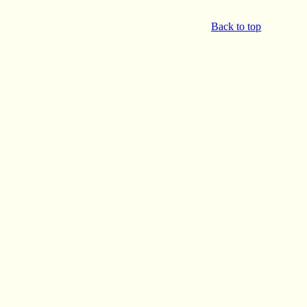
Back to top