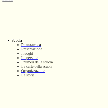
Scuola
Panoramica
Presentazione
I luoghi
Le persone
I numeri della scuola
Le carte della scuola
Organizzazione
La storia