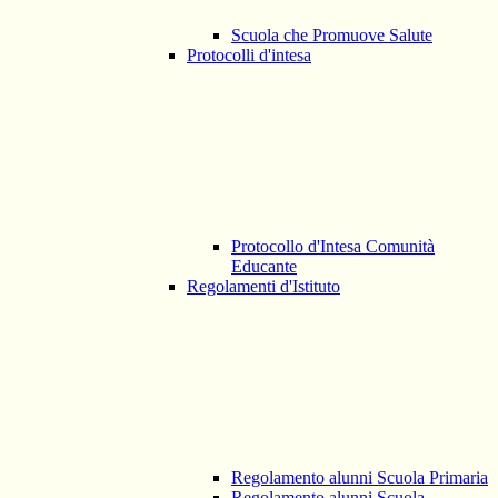
Scuola che Promuove Salute
Protocolli d'intesa
Protocollo d'Intesa Comunità
Educante
Regolamenti d'Istituto
Regolamento alunni Scuola Primaria
Regolamento alunni Scuola