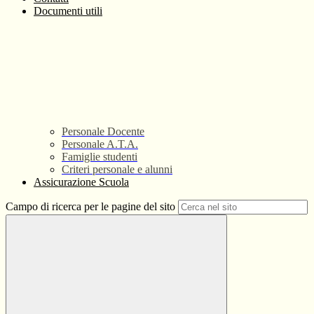
Documenti utili
Personale Docente
Personale A.T.A.
Famiglie studenti
Criteri personale e alunni
Assicurazione Scuola
Campo di ricerca per le pagine del sito