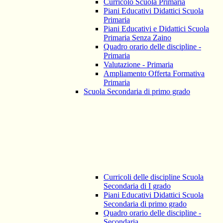
Curricolo Scuola Primaria
Piani Educativi Didattici Scuola
Primaria
Piani Educativi e Didattici Scuola
Primaria Senza Zaino
Quadro orario delle discipline -
Primaria
Valutazione - Primaria
Ampliamento Offerta Formativa
Primaria
Scuola Secondaria di primo grado
Curricoli delle discipline Scuola
Secondaria di I grado
Piani Educativi Didattici Scuola
Secondaria di primo grado
Quadro orario delle discipline -
Secondaria