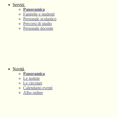
Servizi
Panoramica
Famiglie e studenti
Personale scolastico
Percorsi di studio
Personale docente
Novità
Panoramica
Le notizie
Le circolari
Calendario eventi
Albo online