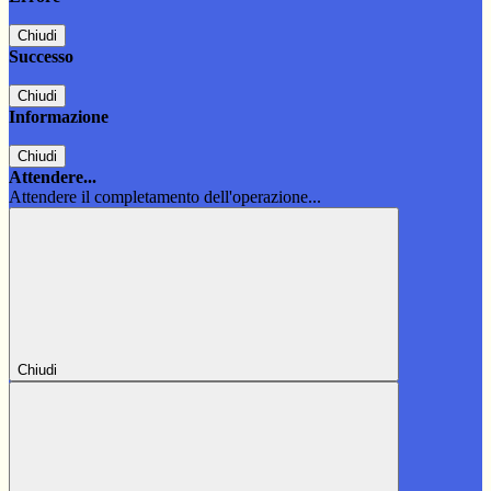
Chiudi
Successo
Chiudi
Informazione
Chiudi
Attendere...
Attendere il completamento dell'operazione...
Chiudi