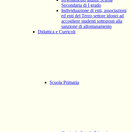
Secondaria di I grado
Individuazione di enti, associazioni
ed enti del Terzo settore idonei ad
accogliere studenti sottoposti alla
sanzione di allontanamento
Didattica e Curricoli
Scuola Primaria