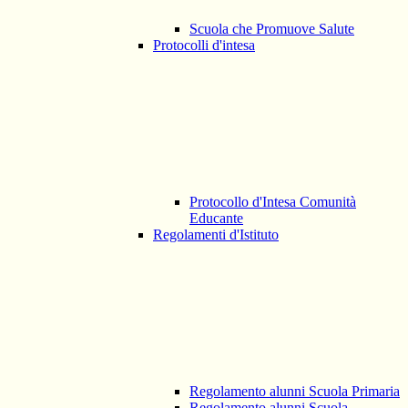
Scuola che Promuove Salute
Protocolli d'intesa
Protocollo d'Intesa Comunità
Educante
Regolamenti d'Istituto
Regolamento alunni Scuola Primaria
Regolamento alunni Scuola