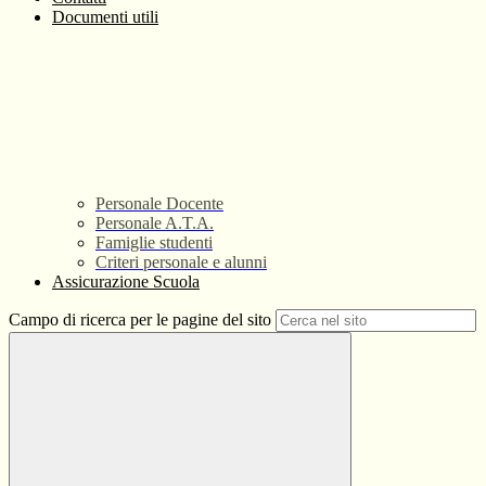
Documenti utili
Personale Docente
Personale A.T.A.
Famiglie studenti
Criteri personale e alunni
Assicurazione Scuola
Campo di ricerca per le pagine del sito