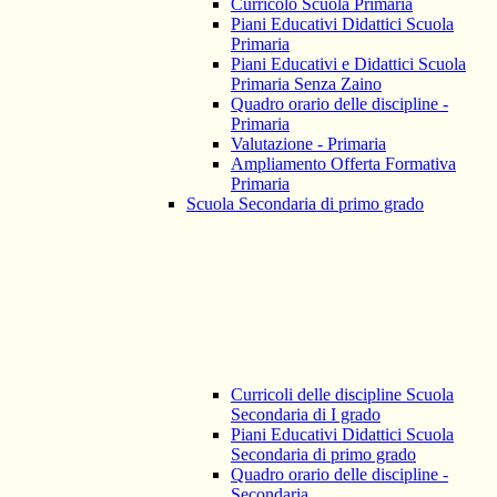
Curricolo Scuola Primaria
Piani Educativi Didattici Scuola
Primaria
Piani Educativi e Didattici Scuola
Primaria Senza Zaino
Quadro orario delle discipline -
Primaria
Valutazione - Primaria
Ampliamento Offerta Formativa
Primaria
Scuola Secondaria di primo grado
Curricoli delle discipline Scuola
Secondaria di I grado
Piani Educativi Didattici Scuola
Secondaria di primo grado
Quadro orario delle discipline -
Secondaria