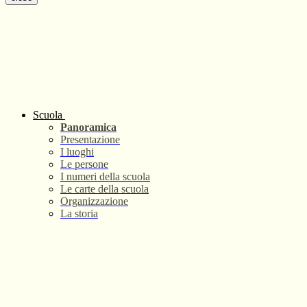
Scuola
Panoramica
Presentazione
I luoghi
Le persone
I numeri della scuola
Le carte della scuola
Organizzazione
La storia