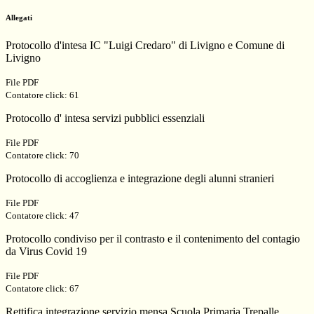
Allegati
Protocollo d'intesa IC "Luigi Credaro" di Livigno e Comune di
Livigno
File PDF
Contatore click: 61
Protocollo d' intesa servizi pubblici essenziali
File PDF
Contatore click: 70
Protocollo di accoglienza e integrazione degli alunni stranieri
File PDF
Contatore click: 47
Protocollo condiviso per il contrasto e il contenimento del contagio
da Virus Covid 19
File PDF
Contatore click: 67
Rettifica integrazione servizio mensa Scuola Primaria Trepalle