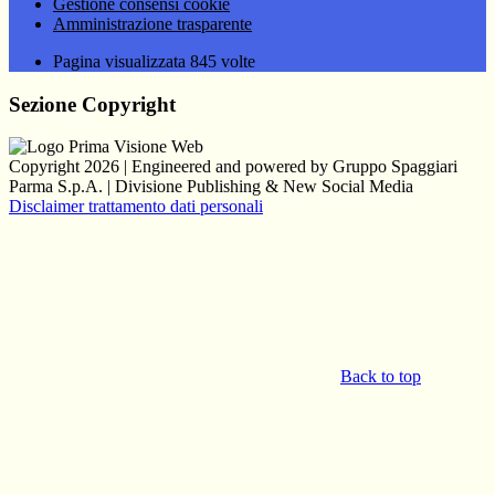
Gestione consensi cookie
Amministrazione trasparente
Pagina visualizzata
845
volte
Sezione Copyright
Copyright 2026 | Engineered and powered by Gruppo Spaggiari
Parma S.p.A. | Divisione Publishing & New Social Media
Disclaimer trattamento dati personali
Back to top