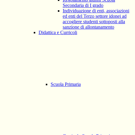
Secondaria di I grado
Individuazione di enti, associazioni
ed enti del Terzo settore idonei ad
accogliere studenti sottoposti alla
sanzione di allontanamento
Didattica e Curricoli
Scuola Primaria