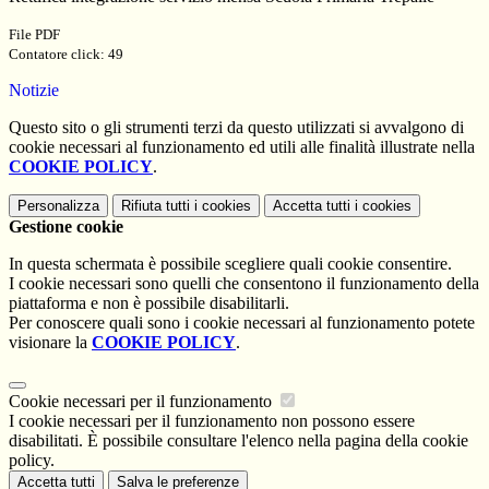
File PDF
Contatore click: 49
Notizie
Questo sito o gli strumenti terzi da questo utilizzati si avvalgono di
cookie necessari al funzionamento ed utili alle finalità illustrate nella
COOKIE POLICY
.
Personalizza
Rifiuta tutti
i cookies
Accetta tutti
i cookies
Gestione cookie
In questa schermata è possibile scegliere quali cookie consentire.
I cookie necessari sono quelli che consentono il funzionamento della
piattaforma e non è possibile disabilitarli.
Per conoscere quali sono i cookie necessari al funzionamento potete
visionare la
COOKIE POLICY
.
Cookie necessari per il funzionamento
I cookie necessari per il funzionamento non possono essere
disabilitati. È possibile consultare l'elenco nella pagina della cookie
policy.
Accetta tutti
Salva le preferenze