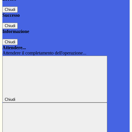
Chiudi
Successo
Chiudi
Informazione
Chiudi
Attendere...
Attendere il completamento dell'operazione...
Chiudi