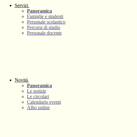
Servizi
Panoramica
Famiglie e studenti
Personale scolastico
Percorsi di studio
Personale docente
Novità
Panoramica
Le notizie
Le circolari
Calendario eventi
Albo online