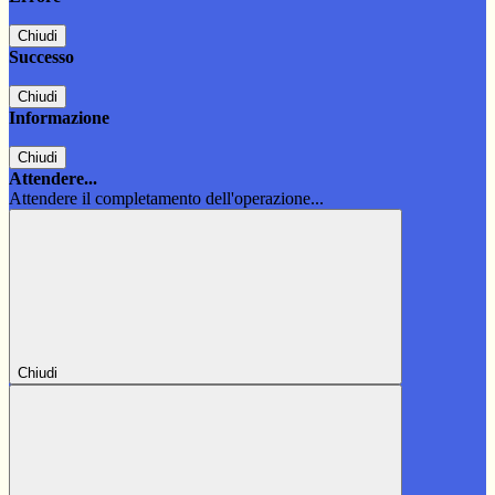
Chiudi
Successo
Chiudi
Informazione
Chiudi
Attendere...
Attendere il completamento dell'operazione...
Chiudi