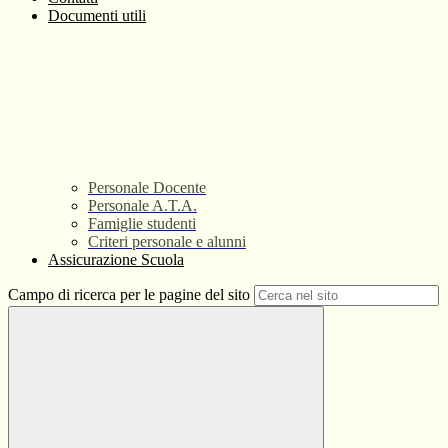
Documenti utili
Personale Docente
Personale A.T.A.
Famiglie studenti
Criteri personale e alunni
Assicurazione Scuola
Campo di ricerca per le pagine del sito