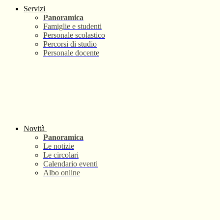
Servizi
Panoramica
Famiglie e studenti
Personale scolastico
Percorsi di studio
Personale docente
Novità
Panoramica
Le notizie
Le circolari
Calendario eventi
Albo online