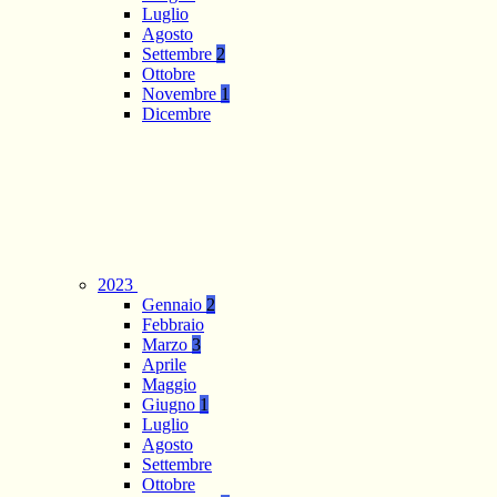
Luglio
Agosto
Settembre
2
Ottobre
Novembre
1
Dicembre
2023
Gennaio
2
Febbraio
Marzo
3
Aprile
Maggio
Giugno
1
Luglio
Agosto
Settembre
Ottobre