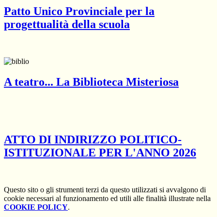
Patto Unico Provinciale per la
progettualità della scuola
A teatro... La Biblioteca Misteriosa
ATTO DI INDIRIZZO POLITICO-
ISTITUZIONALE PER L'ANNO 2026
Questo sito o gli strumenti terzi da questo utilizzati si avvalgono di
cookie necessari al funzionamento ed utili alle finalità illustrate nella
COOKIE POLICY
.