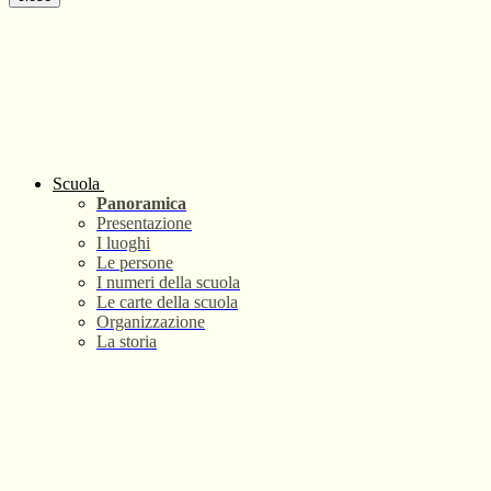
Scuola
Panoramica
Presentazione
I luoghi
Le persone
I numeri della scuola
Le carte della scuola
Organizzazione
La storia