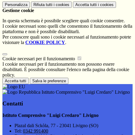
Personalizza
Rifiuta tutti
i cookies
Accetta tutti
i cookies
Gestione cookie
In questa schermata è possibile scegliere quali cookie consentire.
I cookie necessari sono quelli che consentono il funzionamento della
piattaforma e non è possibile disabilitarli.
Per conoscere quali sono i cookie necessari al funzionamento potete
visionare la
COOKIE POLICY
.
Cookie necessari per il funzionamento
I cookie necessari per il funzionamento non possono essere
disabilitati. È possibile consultare l'elenco nella pagina della cookie
policy.
Accetta tutti
Salva le preferenze
Istituto Comprensivo "Luigi Credaro" Livigno
Contatti
Istituto Comprensivo "Luigi Credaro" Livigno
Plazal dali Sckòla, 77 - 23041 Livigno (SO)
Tel:
0342 991400