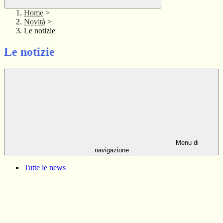
Home
>
Novità
>
Le notizie
Le notizie
Menu di
navigazione
Tutte le news