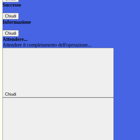
Successo
Chiudi
Informazione
Chiudi
Attendere...
Attendere il completamento dell'operazione...
Chiudi