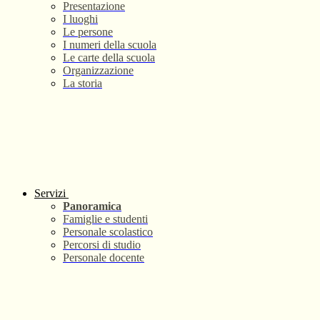
Presentazione
I luoghi
Le persone
I numeri della scuola
Le carte della scuola
Organizzazione
La storia
Servizi
Panoramica
Famiglie e studenti
Personale scolastico
Percorsi di studio
Personale docente