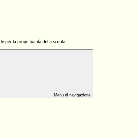
e per la progettualità della scuola
Menu di navigazione