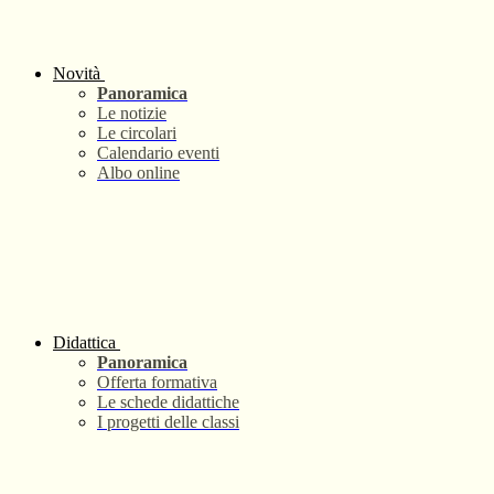
Novità
Panoramica
Le notizie
Le circolari
Calendario eventi
Albo online
Didattica
Panoramica
Offerta formativa
Le schede didattiche
I progetti delle classi