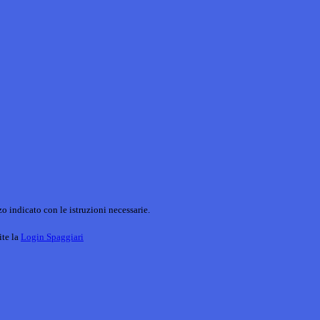
o indicato con le istruzioni necessarie.
ite la
Login Spaggiari