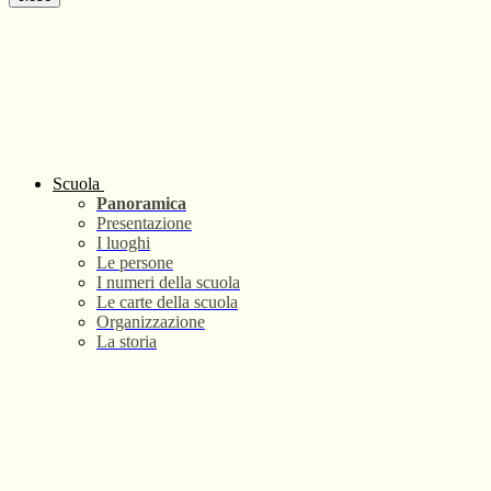
Scuola
Panoramica
Presentazione
I luoghi
Le persone
I numeri della scuola
Le carte della scuola
Organizzazione
La storia