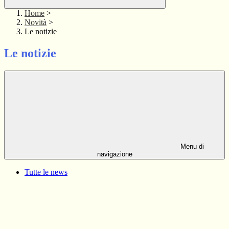
Home
>
Novità
>
Le notizie
Le notizie
Menu di
navigazione
Tutte le news