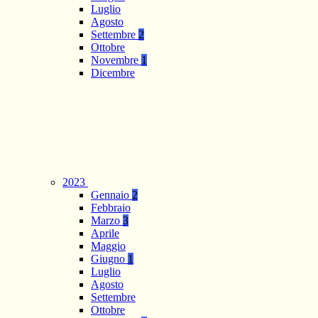
Luglio
Agosto
Settembre
2
Ottobre
Novembre
1
Dicembre
2023
Gennaio
2
Febbraio
Marzo
3
Aprile
Maggio
Giugno
1
Luglio
Agosto
Settembre
Ottobre