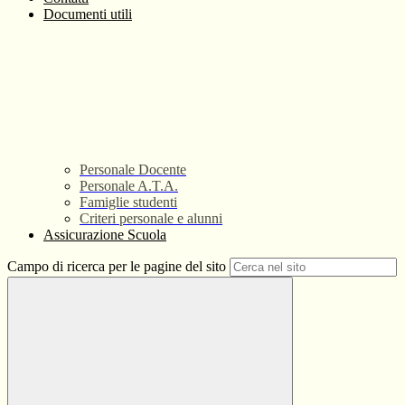
Documenti utili
Personale Docente
Personale A.T.A.
Famiglie studenti
Criteri personale e alunni
Assicurazione Scuola
Campo di ricerca per le pagine del sito