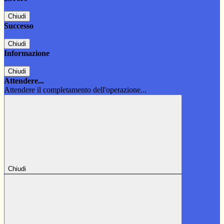
Chiudi
Successo
Chiudi
Informazione
Chiudi
Attendere...
Attendere il completamento dell'operazione...
Chiudi