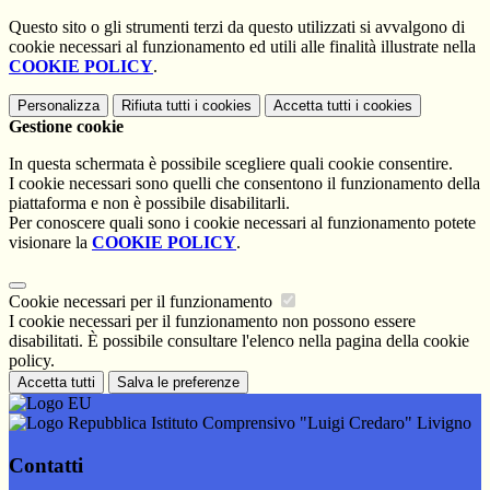
Questo sito o gli strumenti terzi da questo utilizzati si avvalgono di
cookie necessari al funzionamento ed utili alle finalità illustrate nella
COOKIE POLICY
.
Personalizza
Rifiuta tutti
i cookies
Accetta tutti
i cookies
Gestione cookie
In questa schermata è possibile scegliere quali cookie consentire.
I cookie necessari sono quelli che consentono il funzionamento della
piattaforma e non è possibile disabilitarli.
Per conoscere quali sono i cookie necessari al funzionamento potete
visionare la
COOKIE POLICY
.
Cookie necessari per il funzionamento
I cookie necessari per il funzionamento non possono essere
disabilitati. È possibile consultare l'elenco nella pagina della cookie
policy.
Accetta tutti
Salva le preferenze
Istituto Comprensivo "Luigi Credaro" Livigno
Contatti