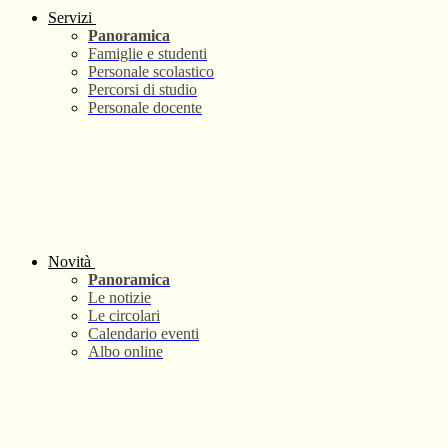
Servizi
Panoramica
Famiglie e studenti
Personale scolastico
Percorsi di studio
Personale docente
Novità
Panoramica
Le notizie
Le circolari
Calendario eventi
Albo online