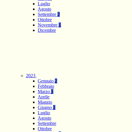
Luglio
Agosto
Settembre
2
Ottobre
Novembre
1
Dicembre
2023
Gennaio
2
Febbraio
Marzo
3
Aprile
Maggio
Giugno
1
Luglio
Agosto
Settembre
Ottobre