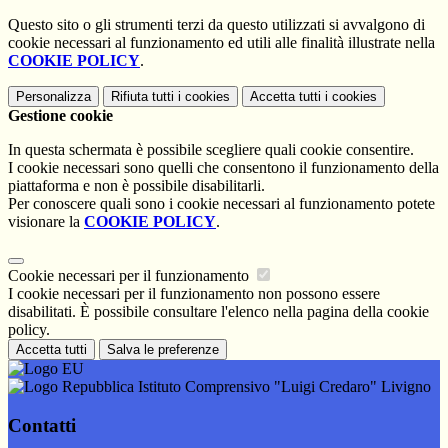
Questo sito o gli strumenti terzi da questo utilizzati si avvalgono di
cookie necessari al funzionamento ed utili alle finalità illustrate nella
COOKIE POLICY
.
Personalizza
Rifiuta tutti
i cookies
Accetta tutti
i cookies
Gestione cookie
In questa schermata è possibile scegliere quali cookie consentire.
I cookie necessari sono quelli che consentono il funzionamento della
piattaforma e non è possibile disabilitarli.
Per conoscere quali sono i cookie necessari al funzionamento potete
visionare la
COOKIE POLICY
.
Cookie necessari per il funzionamento
I cookie necessari per il funzionamento non possono essere
disabilitati. È possibile consultare l'elenco nella pagina della cookie
policy.
Accetta tutti
Salva le preferenze
Istituto Comprensivo "Luigi Credaro" Livigno
Contatti