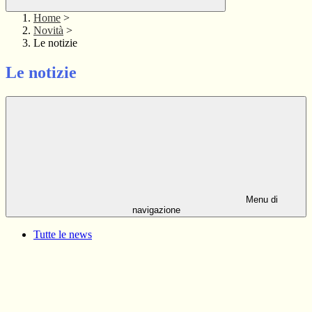
Home
>
Novità
>
Le notizie
Le notizie
Menu di
navigazione
Tutte le news