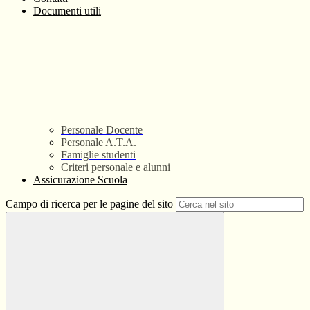
Documenti utili
Personale Docente
Personale A.T.A.
Famiglie studenti
Criteri personale e alunni
Assicurazione Scuola
Campo di ricerca per le pagine del sito