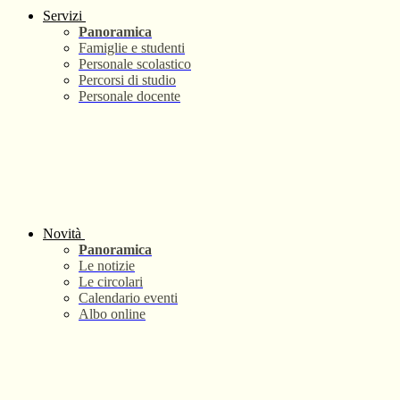
Servizi
Panoramica
Famiglie e studenti
Personale scolastico
Percorsi di studio
Personale docente
Novità
Panoramica
Le notizie
Le circolari
Calendario eventi
Albo online