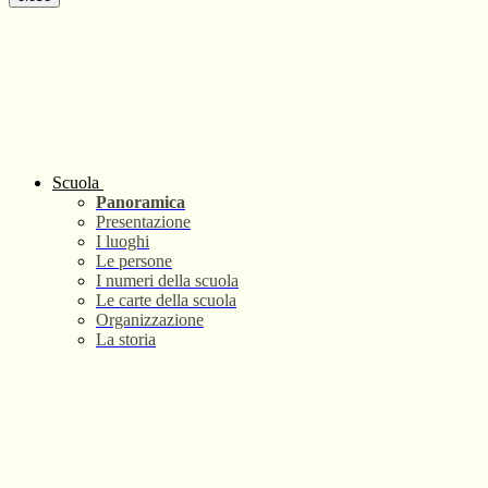
Scuola
Panoramica
Presentazione
I luoghi
Le persone
I numeri della scuola
Le carte della scuola
Organizzazione
La storia