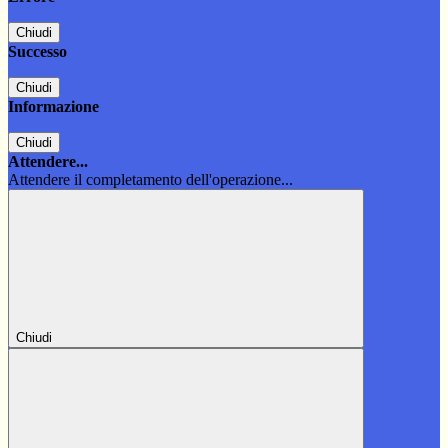
Chiudi
Successo
Chiudi
Informazione
Chiudi
Attendere...
Attendere il completamento dell'operazione...
Chiudi