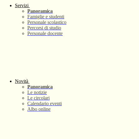
Servizi
Panoramica
Famiglie e studenti
Personale scolastico
Percorsi di studio
Personale docente
Novità
Panoramica
Le notizie
Le circolari
Calendario eventi
Albo online