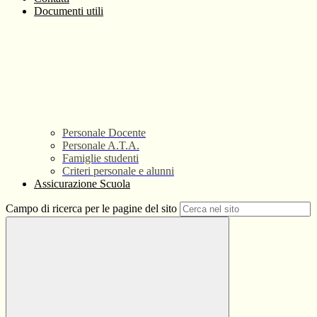
Documenti utili
Personale Docente
Personale A.T.A.
Famiglie studenti
Criteri personale e alunni
Assicurazione Scuola
Campo di ricerca per le pagine del sito