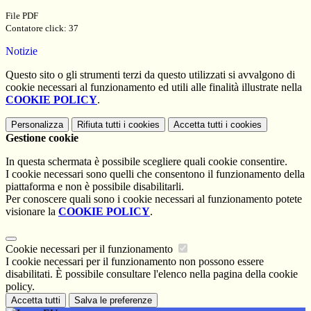
File PDF
Contatore click: 37
Notizie
Questo sito o gli strumenti terzi da questo utilizzati si avvalgono di
cookie necessari al funzionamento ed utili alle finalità illustrate nella
COOKIE POLICY
.
Personalizza
Rifiuta tutti
i cookies
Accetta tutti
i cookies
Gestione cookie
In questa schermata è possibile scegliere quali cookie consentire.
I cookie necessari sono quelli che consentono il funzionamento della
piattaforma e non è possibile disabilitarli.
Per conoscere quali sono i cookie necessari al funzionamento potete
visionare la
COOKIE POLICY
.
Cookie necessari per il funzionamento
I cookie necessari per il funzionamento non possono essere
disabilitati. È possibile consultare l'elenco nella pagina della cookie
policy.
Accetta tutti
Salva le preferenze