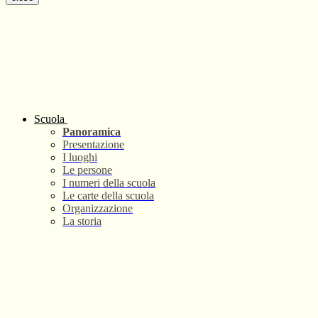
Scuola
Panoramica
Presentazione
I luoghi
Le persone
I numeri della scuola
Le carte della scuola
Organizzazione
La storia