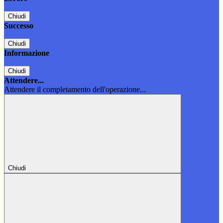
Chiudi
Successo
Chiudi
Informazione
Chiudi
Attendere...
Attendere il completamento dell'operazione...
Chiudi