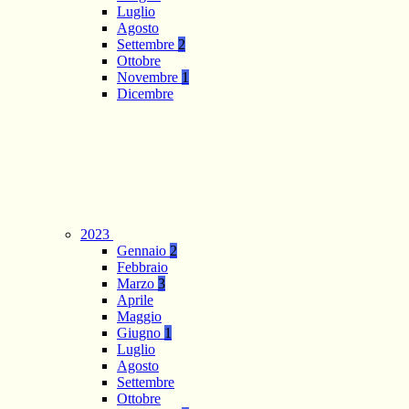
Luglio
Agosto
Settembre
2
Ottobre
Novembre
1
Dicembre
2023
Gennaio
2
Febbraio
Marzo
3
Aprile
Maggio
Giugno
1
Luglio
Agosto
Settembre
Ottobre