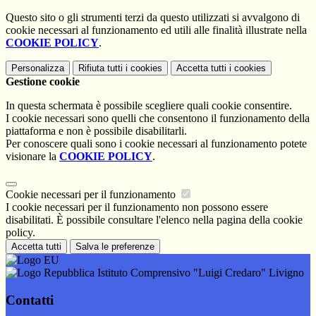
Questo sito o gli strumenti terzi da questo utilizzati si avvalgono di
cookie necessari al funzionamento ed utili alle finalità illustrate nella
COOKIE POLICY
.
Personalizza
Rifiuta tutti
i cookies
Accetta tutti
i cookies
Gestione cookie
In questa schermata è possibile scegliere quali cookie consentire.
I cookie necessari sono quelli che consentono il funzionamento della
piattaforma e non è possibile disabilitarli.
Per conoscere quali sono i cookie necessari al funzionamento potete
visionare la
COOKIE POLICY
.
Cookie necessari per il funzionamento
I cookie necessari per il funzionamento non possono essere
disabilitati. È possibile consultare l'elenco nella pagina della cookie
policy.
Accetta tutti
Salva le preferenze
Istituto Comprensivo "Luigi Credaro" Livigno
Contatti