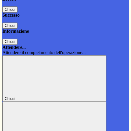
Chiudi
Successo
Chiudi
Informazione
Chiudi
Attendere...
Attendere il completamento dell'operazione...
Chiudi