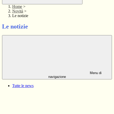
Home
>
Novità
>
Le notizie
Le notizie
Menu di
navigazione
Tutte le news