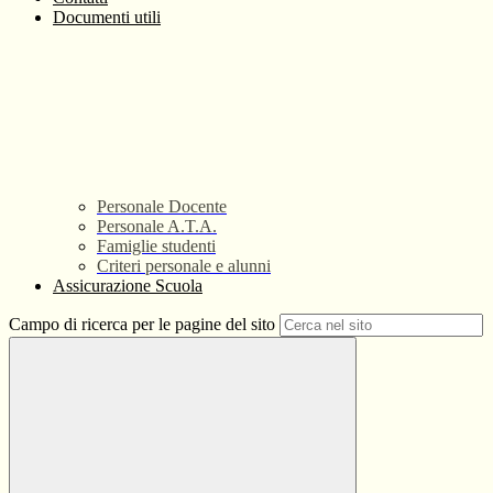
Documenti utili
Personale Docente
Personale A.T.A.
Famiglie studenti
Criteri personale e alunni
Assicurazione Scuola
Campo di ricerca per le pagine del sito