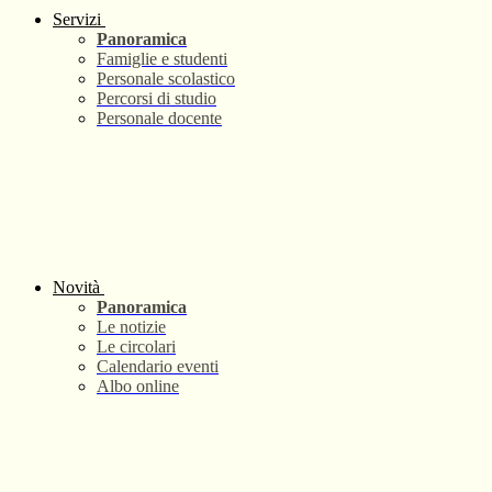
Servizi
Panoramica
Famiglie e studenti
Personale scolastico
Percorsi di studio
Personale docente
Novità
Panoramica
Le notizie
Le circolari
Calendario eventi
Albo online