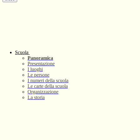
Scuola
Panoramica
Presentazione
I luoghi
Le persone
I numeri della scuola
Le carte della scuola
Organizzazione
La storia