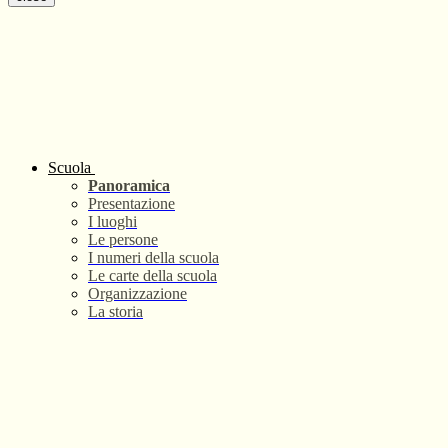
Scuola
Panoramica
Presentazione
I luoghi
Le persone
I numeri della scuola
Le carte della scuola
Organizzazione
La storia