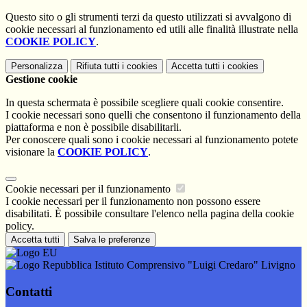
Questo sito o gli strumenti terzi da questo utilizzati si avvalgono di
cookie necessari al funzionamento ed utili alle finalità illustrate nella
COOKIE POLICY
.
Personalizza
Rifiuta tutti
i cookies
Accetta tutti
i cookies
Gestione cookie
In questa schermata è possibile scegliere quali cookie consentire.
I cookie necessari sono quelli che consentono il funzionamento della
piattaforma e non è possibile disabilitarli.
Per conoscere quali sono i cookie necessari al funzionamento potete
visionare la
COOKIE POLICY
.
Cookie necessari per il funzionamento
I cookie necessari per il funzionamento non possono essere
disabilitati. È possibile consultare l'elenco nella pagina della cookie
policy.
Accetta tutti
Salva le preferenze
Istituto Comprensivo "Luigi Credaro" Livigno
Contatti