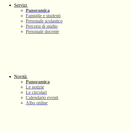
Servizi
Panoramica
Famiglie e studenti
Personale scolastico
Percorsi di studio
Personale docente
Novità
Panoramica
Le notizie
Le circolari
Calendario eventi
Albo online