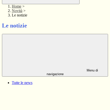
Home
>
Novità
>
Le notizie
Le notizie
Menu di
navigazione
Tutte le news