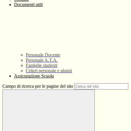
Documenti utili
Personale Docente
Personale A.T.A.
Famiglie studenti
Criteri personale e alunni
Assicurazione Scuola
Campo di ricerca per le pagine del sito