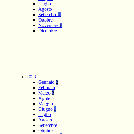
Luglio
Agosto
Settembre
2
Ottobre
Novembre
1
Dicembre
2023
Gennaio
2
Febbraio
Marzo
3
Aprile
Maggio
Giugno
1
Luglio
Agosto
Settembre
Ottobre