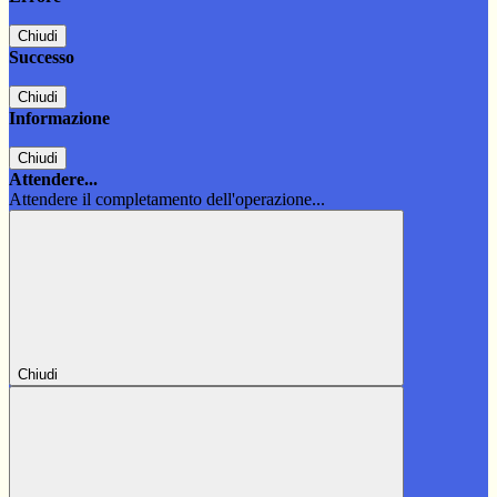
Chiudi
Successo
Chiudi
Informazione
Chiudi
Attendere...
Attendere il completamento dell'operazione...
Chiudi