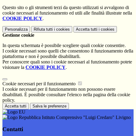
Questo sito o gli strumenti terzi da questo utilizzati si avvalgono di
cookie necessari al funzionamento ed utili alle finalità illustrate nella
COOKIE POLICY
.
Personalizza
Rifiuta tutti
i cookies
Accetta tutti
i cookies
Gestione cookie
In questa schermata è possibile scegliere quali cookie consentire.
I cookie necessari sono quelli che consentono il funzionamento della
piattaforma e non è possibile disabilitarli.
Per conoscere quali sono i cookie necessari al funzionamento potete
visionare la
COOKIE POLICY
.
Cookie necessari per il funzionamento
I cookie necessari per il funzionamento non possono essere
disabilitati. È possibile consultare l'elenco nella pagina della cookie
policy.
Accetta tutti
Salva le preferenze
Istituto Comprensivo "Luigi Credaro" Livigno
Contatti