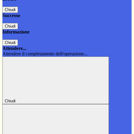
Chiudi
Successo
Chiudi
Informazione
Chiudi
Attendere...
Attendere il completamento dell'operazione...
Chiudi