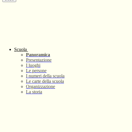
Scuola
Panoramica
Presentazione
I luoghi
Le persone
I numeri della scuola
Le carte della scuola
Organizzazione
La storia