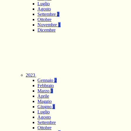
Luglio
Agosto
Settembre
2
Ottobre
Novembre
1
Dicembre
2023
Gennaio
2
Febbraio
Marzo
3
Aprile
Maggio
Giugno
1
Luglio
Agosto
Settembre
Ottobre