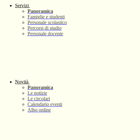
Servizi
Panoramica
Famiglie e studenti
Personale scolastico
Percorsi di studio
Personale docente
Novità
Panoramica
Le notizie
Le circolari
Calendario eventi
Albo online