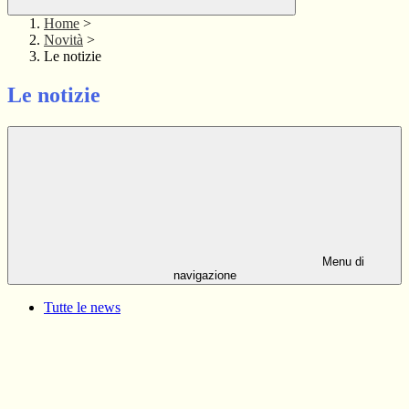
Home
>
Novità
>
Le notizie
Le notizie
Menu di
navigazione
Tutte le news