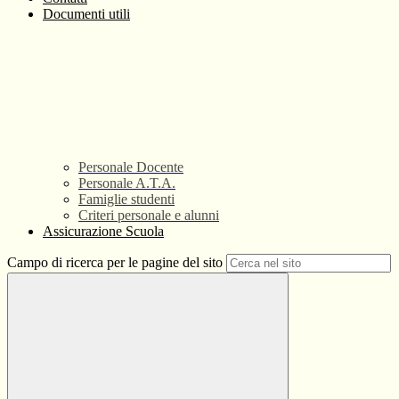
Documenti utili
Personale Docente
Personale A.T.A.
Famiglie studenti
Criteri personale e alunni
Assicurazione Scuola
Campo di ricerca per le pagine del sito