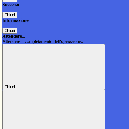
Successo
Chiudi
Informazione
Chiudi
Attendere...
Attendere il completamento dell'operazione...
Chiudi