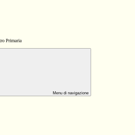
tro Primaria
Menu di navigazione