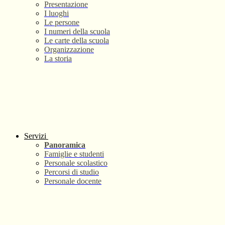
Presentazione
I luoghi
Le persone
I numeri della scuola
Le carte della scuola
Organizzazione
La storia
Servizi
Panoramica
Famiglie e studenti
Personale scolastico
Percorsi di studio
Personale docente