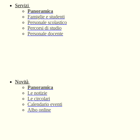
Servizi
Panoramica
Famiglie e studenti
Personale scolastico
Percorsi di studio
Personale docente
Novità
Panoramica
Le notizie
Le circolari
Calendario eventi
Albo online