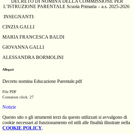
DECRETO DI NOMINA DELLA COMMISSIONE PER
L’ISTRUZIONE PARENTALE Scuola Primaria – a.s. 2025-2026
INSEGNANTI:
CINZIA GALLI
MARIA FRANCESCA BALDI
GIOVANNA GALLI
ALESSANDRA BORMOLINI
Allegati
Decreto nomina Educazione Parentale.pdf
File PDF
Contatore click: 27
Notizie
Questo sito o gli strumenti terzi da questo utilizzati si avvalgono di
cookie necessari al funzionamento ed utili alle finalità illustrate nella
COOKIE POLICY
.