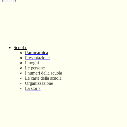
Scuola
Panoramica
Presentazione
I luoghi
Le persone
I numeri della scuola
Le carte della scuola
Organizzazione
La storia