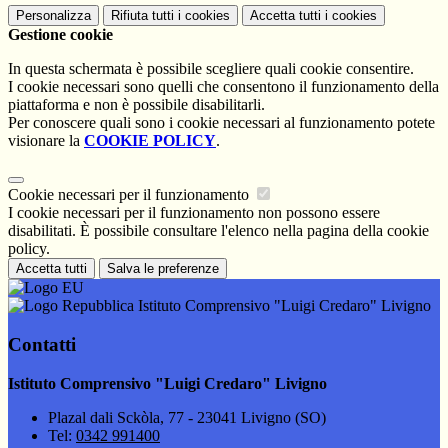
Personalizza
Rifiuta tutti
i cookies
Accetta tutti
i cookies
Gestione cookie
In questa schermata è possibile scegliere quali cookie consentire.
I cookie necessari sono quelli che consentono il funzionamento della
piattaforma e non è possibile disabilitarli.
Per conoscere quali sono i cookie necessari al funzionamento potete
visionare la
COOKIE POLICY
.
Cookie necessari per il funzionamento
I cookie necessari per il funzionamento non possono essere
disabilitati. È possibile consultare l'elenco nella pagina della cookie
policy.
Accetta tutti
Salva le preferenze
Istituto Comprensivo "Luigi Credaro" Livigno
Contatti
Istituto Comprensivo "Luigi Credaro" Livigno
Plazal dali Sckòla, 77 - 23041 Livigno (SO)
Tel:
0342 991400