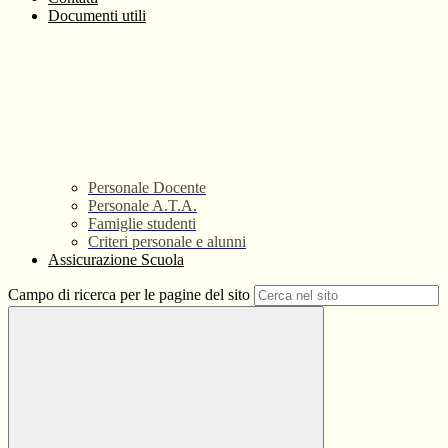
Documenti utili
Personale Docente
Personale A.T.A.
Famiglie studenti
Criteri personale e alunni
Assicurazione Scuola
Campo di ricerca per le pagine del sito