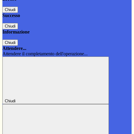
Chiudi
Successo
Chiudi
Informazione
Chiudi
Attendere...
Attendere il completamento dell'operazione...
Chiudi