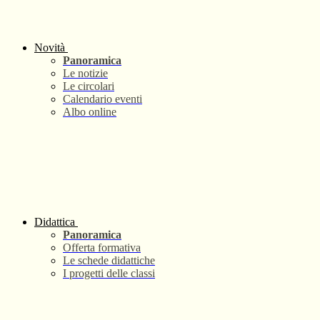
Novità
Panoramica
Le notizie
Le circolari
Calendario eventi
Albo online
Didattica
Panoramica
Offerta formativa
Le schede didattiche
I progetti delle classi