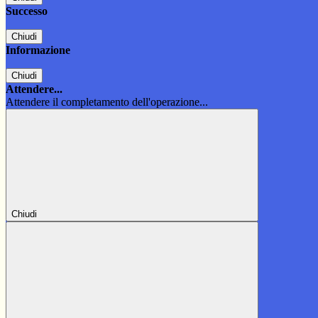
Successo
Chiudi
Informazione
Chiudi
Attendere...
Attendere il completamento dell'operazione...
Chiudi