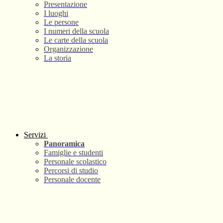
Presentazione
I luoghi
Le persone
I numeri della scuola
Le carte della scuola
Organizzazione
La storia
Servizi
Panoramica
Famiglie e studenti
Personale scolastico
Percorsi di studio
Personale docente