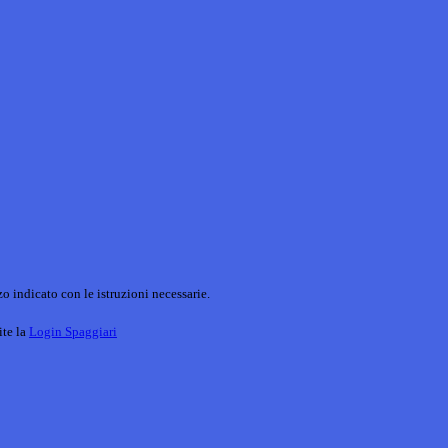
o indicato con le istruzioni necessarie.
ite la
Login Spaggiari