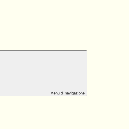
Menu di navigazione