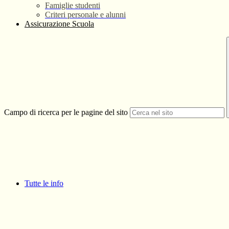
Famiglie studenti
Criteri personale e alunni
Assicurazione Scuola
Campo di ricerca per le pagine del sito
Tutte le info