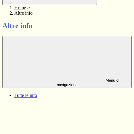
Home
>
Altre info
Altre info
Menu di
navigazione
Tutte le info