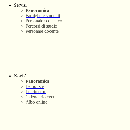
Servizi
Panoramica
Famiglie e studenti
Personale scolastico
Percorsi di studio
Personale docente
Novità
Panoramica
Le notizie
Le circolari
Calendario eventi
Albo online