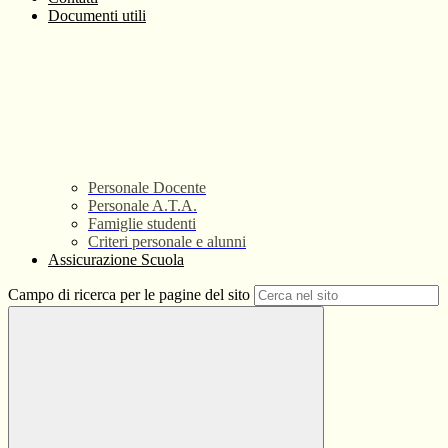
Documenti utili
Personale Docente
Personale A.T.A.
Famiglie studenti
Criteri personale e alunni
Assicurazione Scuola
Campo di ricerca per le pagine del sito