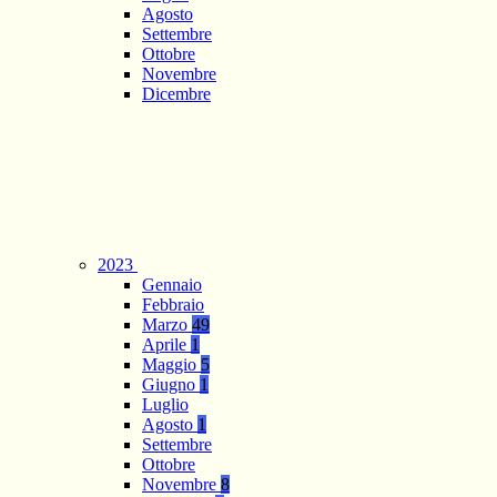
Agosto
Settembre
Ottobre
Novembre
Dicembre
2023
Gennaio
Febbraio
Marzo
49
Aprile
1
Maggio
5
Giugno
1
Luglio
Agosto
1
Settembre
Ottobre
Novembre
8