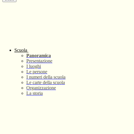
Scuola
Panoramica
Presentazione
I luoghi
Le persone
I numeri della scuola
Le carte della scuola
Organizzazione
La storia