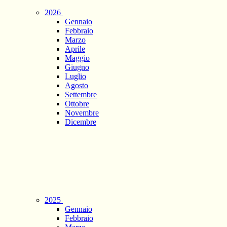
2026
Gennaio
Febbraio
Marzo
Aprile
Maggio
Giugno
Luglio
Agosto
Settembre
Ottobre
Novembre
Dicembre
2025
Gennaio
Febbraio