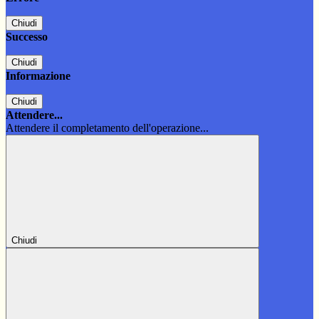
Chiudi
Successo
Chiudi
Informazione
Chiudi
Attendere...
Attendere il completamento dell'operazione...
Chiudi