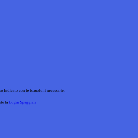
o indicato con le istruzioni necessarie.
ite la
Login Spaggiari