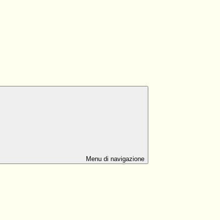
Menu di navigazione