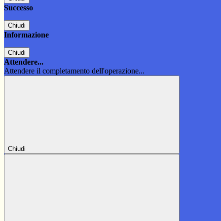
Successo
Chiudi
Informazione
Chiudi
Attendere...
Attendere il completamento dell'operazione...
Chiudi