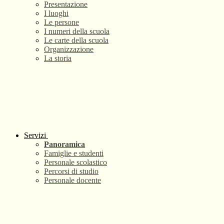
Presentazione
I luoghi
Le persone
I numeri della scuola
Le carte della scuola
Organizzazione
La storia
Servizi
Panoramica
Famiglie e studenti
Personale scolastico
Percorsi di studio
Personale docente