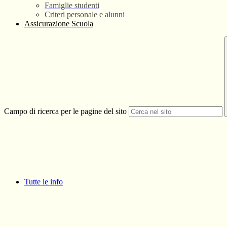
Famiglie studenti
Criteri personale e alunni
Assicurazione Scuola
Campo di ricerca per le pagine del sito
Tutte le info