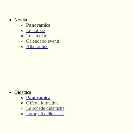
Novità
Panoramica
Le notizie
Le circolari
Calendario eventi
Albo online
Didattica
Panoramica
Offerta formativa
Le schede didattiche
I progetti delle classi