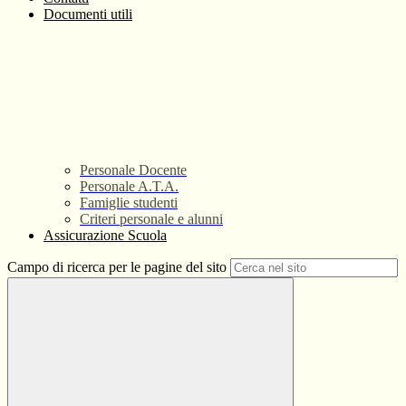
Documenti utili
Personale Docente
Personale A.T.A.
Famiglie studenti
Criteri personale e alunni
Assicurazione Scuola
Campo di ricerca per le pagine del sito