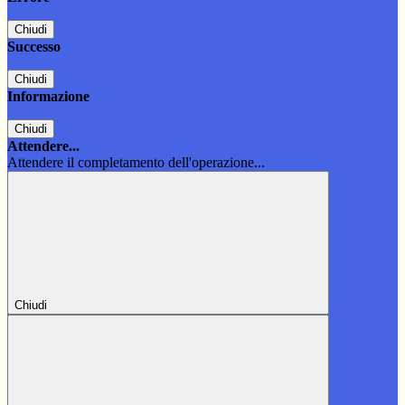
Chiudi
Successo
Chiudi
Informazione
Chiudi
Attendere...
Attendere il completamento dell'operazione...
Chiudi