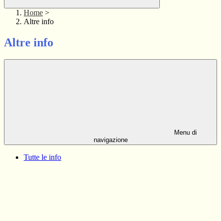
Home
>
Altre info
Altre info
Menu di
navigazione
Tutte le info