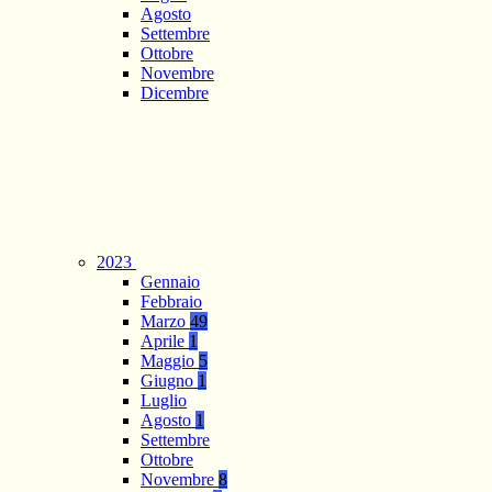
Agosto
Settembre
Ottobre
Novembre
Dicembre
2023
Gennaio
Febbraio
Marzo
49
Aprile
1
Maggio
5
Giugno
1
Luglio
Agosto
1
Settembre
Ottobre
Novembre
8