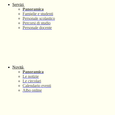
Servizi
Panoramica
Famiglie e studenti
Personale scolastico
Percorsi di studio
Personale docente
Novità
Panoramica
Le notizie
Le circolari
Calendario eventi
Albo online