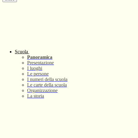
Scuola
Panoramica
Presentazione
I luoghi
Le persone
I numeri della scuola
Le carte della scuola
Organizzazione
La storia