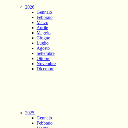
2026
Gennaio
Febbraio
Marzo
Aprile
Maggio
Giugno
Luglio
Agosto
Settembre
Ottobre
Novembre
Dicembre
2025
Gennaio
Febbraio