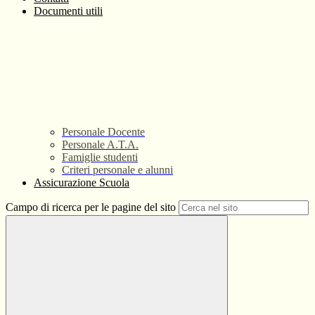
Documenti utili
Personale Docente
Personale A.T.A.
Famiglie studenti
Criteri personale e alunni
Assicurazione Scuola
Campo di ricerca per le pagine del sito