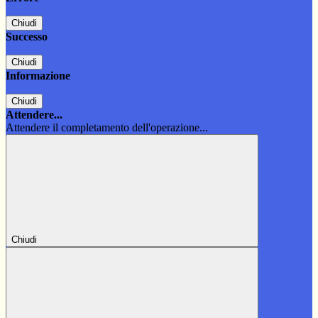
Chiudi
Successo
Chiudi
Informazione
Chiudi
Attendere...
Attendere il completamento dell'operazione...
Chiudi