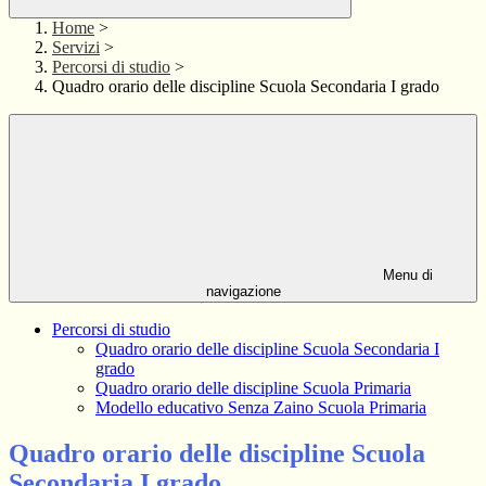
Home
>
Servizi
>
Percorsi di studio
>
Quadro orario delle discipline Scuola Secondaria I grado
Menu di
navigazione
Percorsi di studio
Quadro orario delle discipline Scuola Secondaria I
grado
Quadro orario delle discipline Scuola Primaria
Modello educativo Senza Zaino Scuola Primaria
Quadro orario delle discipline Scuola
Secondaria I grado