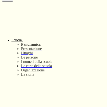
Scuola
Panoramica
Presentazione
I luoghi
Le persone
I numeri della scuola
Le carte della scuola
Organizzazione
La storia