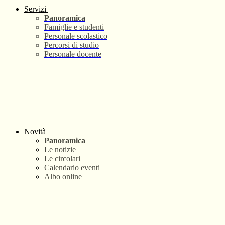
Servizi
Panoramica
Famiglie e studenti
Personale scolastico
Percorsi di studio
Personale docente
Novità
Panoramica
Le notizie
Le circolari
Calendario eventi
Albo online