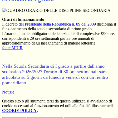
Orari di funzionamento
Il
decreto del Presidente della Repubblica n. 89 del 2009
disciplina il
funzionamento della scuola secondaria di primo grado.
L’orario annuale obbligatorio delle lezioni è di complessive 990 ore,
corrispondenti a 29 ore settimanali più 33 ore annuali di
approfondimento degli insegnamenti di materie letterarie.
fonte MIUR
Nella Scuola Secondaria di I grado a partire dall'anno
scolastico 2026/2027 l'orario di 30 ore settimanali sarà
articolato su 5 giorni da lunedì a venerdì con un rientro
pomeridiano.
Notizie
Questo sito o gli strumenti terzi da questo utilizzati si avvalgono di
cookie necessari al funzionamento ed utili alle finalità illustrate nella
COOKIE POLICY
.