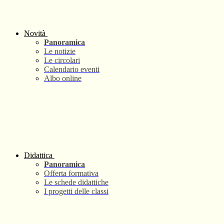
Novità
Panoramica
Le notizie
Le circolari
Calendario eventi
Albo online
Didattica
Panoramica
Offerta formativa
Le schede didattiche
I progetti delle classi