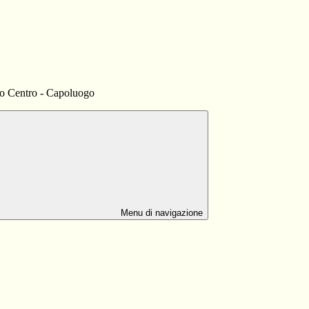
so Centro - Capoluogo
Menu di navigazione