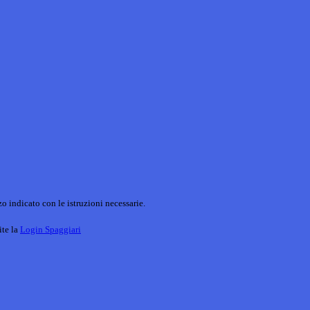
o indicato con le istruzioni necessarie.
ite la
Login Spaggiari