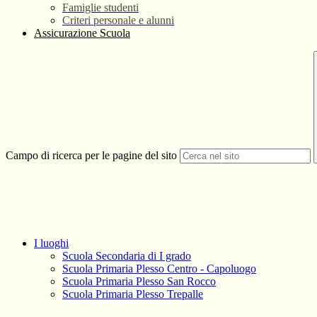
Famiglie studenti
Criteri personale e alunni
Assicurazione Scuola
Campo di ricerca per le pagine del sito
I luoghi
Scuola Secondaria di I grado
Scuola Primaria Plesso Centro - Capoluogo
Scuola Primaria Plesso San Rocco
Scuola Primaria Plesso Trepalle