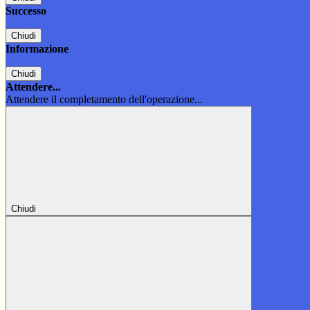
Successo
Chiudi
Informazione
Chiudi
Attendere...
Attendere il completamento dell'operazione...
Chiudi