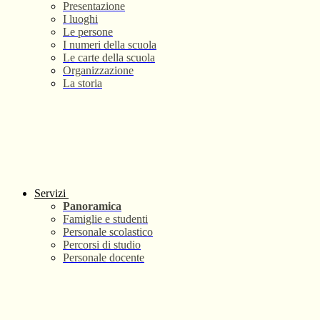
Presentazione
I luoghi
Le persone
I numeri della scuola
Le carte della scuola
Organizzazione
La storia
Servizi
Panoramica
Famiglie e studenti
Personale scolastico
Percorsi di studio
Personale docente