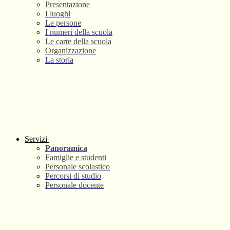
Presentazione
I luoghi
Le persone
I numeri della scuola
Le carte della scuola
Organizzazione
La storia
Servizi
Panoramica
Famiglie e studenti
Personale scolastico
Percorsi di studio
Personale docente