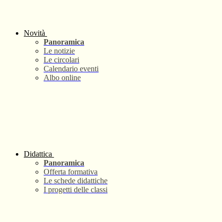
Novità
Panoramica
Le notizie
Le circolari
Calendario eventi
Albo online
Didattica
Panoramica
Offerta formativa
Le schede didattiche
I progetti delle classi