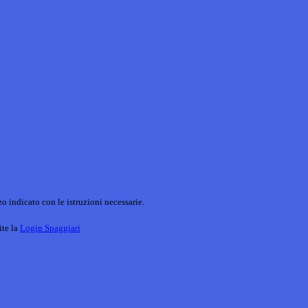
o indicato con le istruzioni necessarie.
ite la
Login Spaggiari