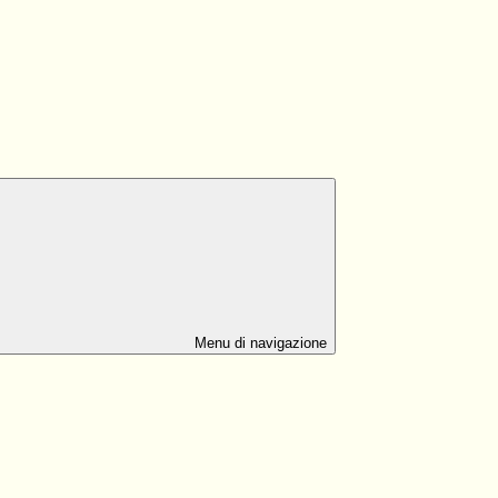
Menu di navigazione