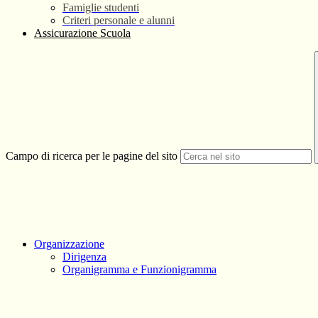
Famiglie studenti
Criteri personale e alunni
Assicurazione Scuola
Campo di ricerca per le pagine del sito
Organizzazione
Dirigenza
Organigramma e Funzionigramma