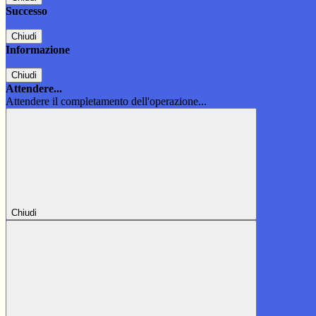
Successo
Chiudi
Informazione
Chiudi
Attendere...
Attendere il completamento dell'operazione...
Chiudi