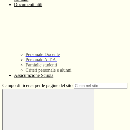
Documenti utili
Personale Docente
Personale A.T.A.
Famiglie studenti
Criteri personale e alunni
Assicurazione Scuola
Campo di ricerca per le pagine del sito