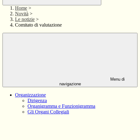
Home
>
Novità
>
Le notizie
>
Comitato di valutazione
Menu di
navigazione
Organizzazione
Dirigenza
Organigramma e Funzionigramma
Gli Organi Collegiali