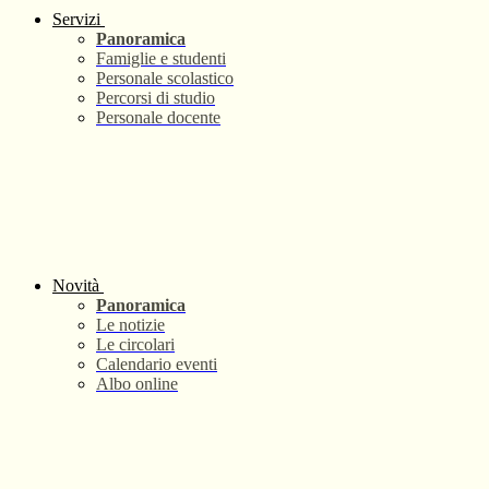
Servizi
Panoramica
Famiglie e studenti
Personale scolastico
Percorsi di studio
Personale docente
Novità
Panoramica
Le notizie
Le circolari
Calendario eventi
Albo online