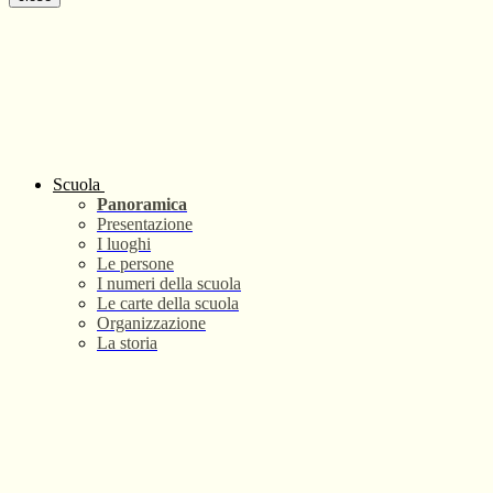
Scuola
Panoramica
Presentazione
I luoghi
Le persone
I numeri della scuola
Le carte della scuola
Organizzazione
La storia