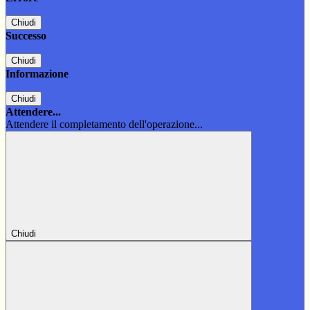
Chiudi
Successo
Chiudi
Informazione
Chiudi
Attendere...
Attendere il completamento dell'operazione...
Chiudi