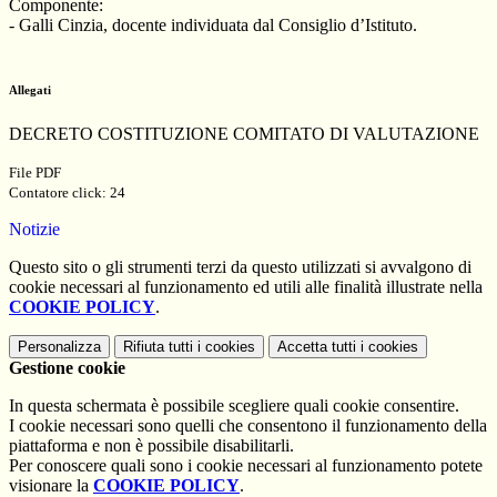
Componente:
- Galli Cinzia, docente individuata dal Consiglio d’Istituto.
Allegati
DECRETO COSTITUZIONE COMITATO DI VALUTAZIONE
File PDF
Contatore click: 24
Notizie
Questo sito o gli strumenti terzi da questo utilizzati si avvalgono di
cookie necessari al funzionamento ed utili alle finalità illustrate nella
COOKIE POLICY
.
Personalizza
Rifiuta tutti
i cookies
Accetta tutti
i cookies
Gestione cookie
In questa schermata è possibile scegliere quali cookie consentire.
I cookie necessari sono quelli che consentono il funzionamento della
piattaforma e non è possibile disabilitarli.
Per conoscere quali sono i cookie necessari al funzionamento potete
visionare la
COOKIE POLICY
.