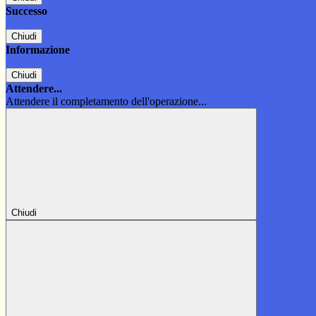
Successo
Chiudi
Informazione
Chiudi
Attendere...
Attendere il completamento dell'operazione...
Chiudi