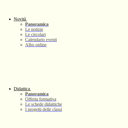
Novità
Panoramica
Le notizie
Le circolari
Calendario eventi
Albo online
Didattica
Panoramica
Offerta formativa
Le schede didattiche
I progetti delle classi