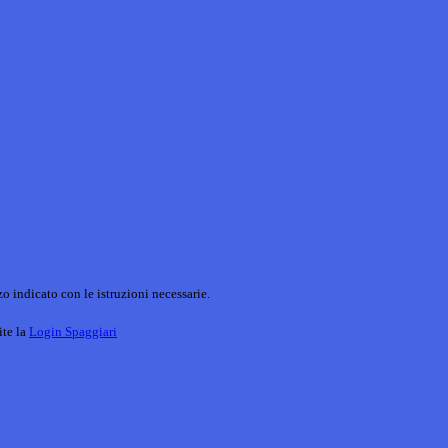
o indicato con le istruzioni necessarie.
ite la
Login Spaggiari