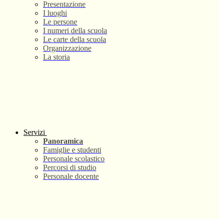
Presentazione
I luoghi
Le persone
I numeri della scuola
Le carte della scuola
Organizzazione
La storia
Servizi
Panoramica
Famiglie e studenti
Personale scolastico
Percorsi di studio
Personale docente