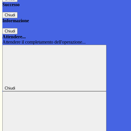
Successo
Chiudi
Informazione
Chiudi
Attendere...
Attendere il completamento dell'operazione...
Chiudi