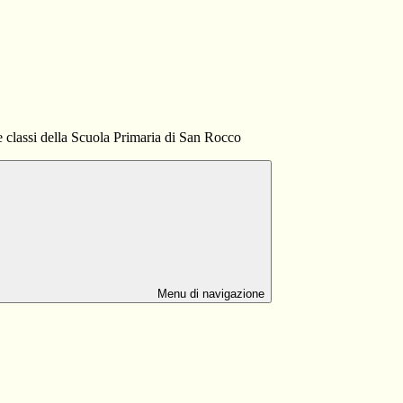
le classi della Scuola Primaria di San Rocco
Menu di navigazione