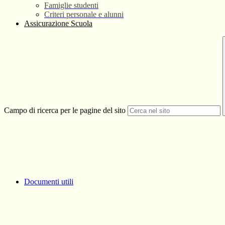
Famiglie studenti
Criteri personale e alunni
Assicurazione Scuola
Campo di ricerca per le pagine del sito
Documenti utili