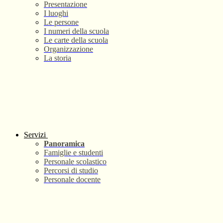
Presentazione
I luoghi
Le persone
I numeri della scuola
Le carte della scuola
Organizzazione
La storia
Servizi
Panoramica
Famiglie e studenti
Personale scolastico
Percorsi di studio
Personale docente