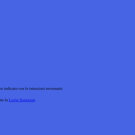
o indicato con le istruzioni necessarie.
ite la
Login Spaggiari