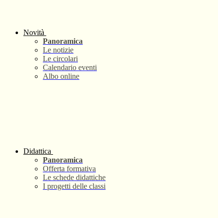
Novità
Panoramica
Le notizie
Le circolari
Calendario eventi
Albo online
Didattica
Panoramica
Offerta formativa
Le schede didattiche
I progetti delle classi