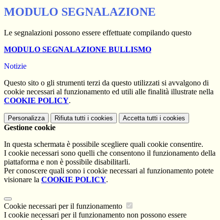
MODULO SEGNALAZIONE
Le segnalazioni possono essere effettuate compilando questo
MODULO
SEGNALAZIONE BULLISMO
Notizie
Questo sito o gli strumenti terzi da questo utilizzati si avvalgono di
cookie necessari al funzionamento ed utili alle finalità illustrate nella
COOKIE POLICY
.
Personalizza
Rifiuta tutti
i cookies
Accetta tutti
i cookies
Gestione cookie
In questa schermata è possibile scegliere quali cookie consentire.
I cookie necessari sono quelli che consentono il funzionamento della
piattaforma e non è possibile disabilitarli.
Per conoscere quali sono i cookie necessari al funzionamento potete
visionare la
COOKIE POLICY
.
Cookie necessari per il funzionamento
I cookie necessari per il funzionamento non possono essere