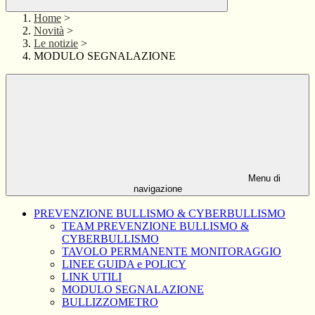
Home
>
Novità
>
Le notizie
>
MODULO SEGNALAZIONE
Menu di
navigazione
PREVENZIONE BULLISMO & CYBERBULLISMO
TEAM PREVENZIONE BULLISMO &
CYBERBULLISMO
TAVOLO PERMANENTE MONITORAGGIO
LINEE GUIDA e POLICY
LINK UTILI
MODULO SEGNALAZIONE
BULLIZZOMETRO