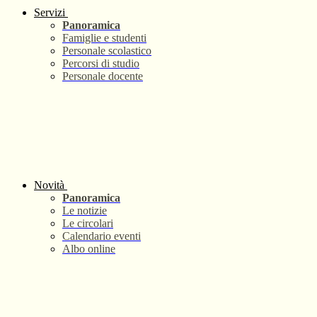
Servizi
Panoramica
Famiglie e studenti
Personale scolastico
Percorsi di studio
Personale docente
Novità
Panoramica
Le notizie
Le circolari
Calendario eventi
Albo online