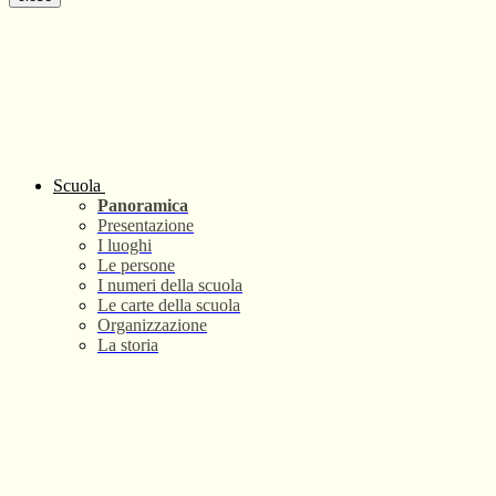
Scuola
Panoramica
Presentazione
I luoghi
Le persone
I numeri della scuola
Le carte della scuola
Organizzazione
La storia