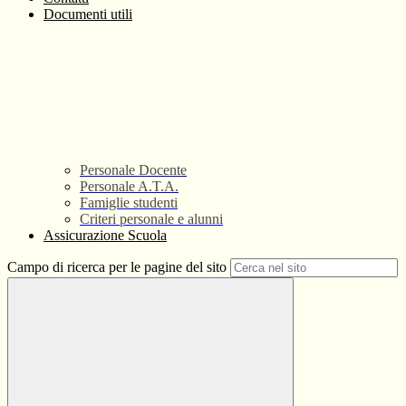
Documenti utili
Personale Docente
Personale A.T.A.
Famiglie studenti
Criteri personale e alunni
Assicurazione Scuola
Campo di ricerca per le pagine del sito