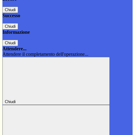
Chiudi
Successo
Chiudi
Informazione
Chiudi
Attendere...
Attendere il completamento dell'operazione...
Chiudi