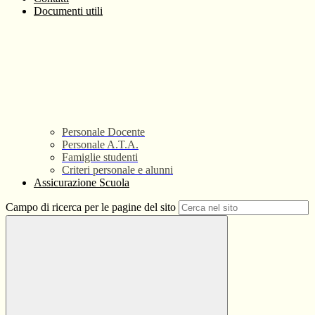
Documenti utili
Personale Docente
Personale A.T.A.
Famiglie studenti
Criteri personale e alunni
Assicurazione Scuola
Campo di ricerca per le pagine del sito