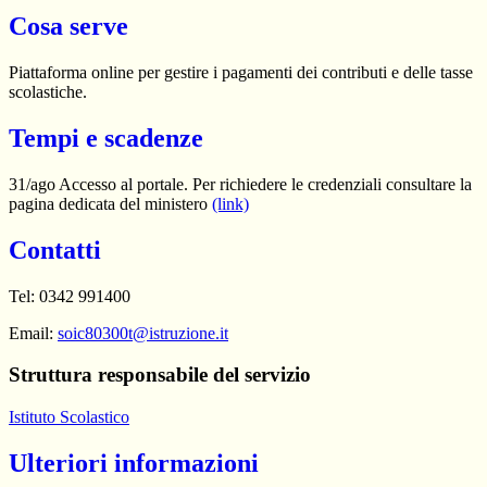
Cosa serve
Piattaforma online per gestire i pagamenti dei contributi e delle tasse
scolastiche.
Tempi e scadenze
31/ago Accesso al portale. Per richiedere le credenziali consultare la
pagina dedicata del ministero
(link)
Contatti
Tel: 0342 991400
Email:
soic80300t@istruzione.it
Struttura responsabile del servizio
Istituto Scolastico
Ulteriori informazioni