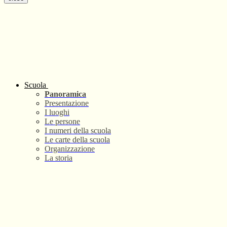
Scuola
Panoramica
Presentazione
I luoghi
Le persone
I numeri della scuola
Le carte della scuola
Organizzazione
La storia