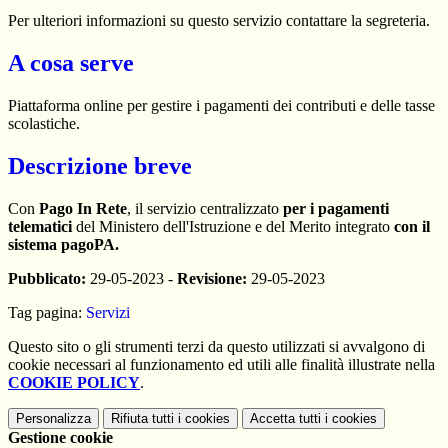
Per ulteriori informazioni su questo servizio contattare la segreteria.
A cosa serve
Piattaforma online per gestire i pagamenti dei contributi e delle tasse
scolastiche.
Descrizione breve
Con
Pago In Rete
, il servizio centralizzato
per i pagamenti
telematici
del Ministero dell'Istruzione e del Merito integrato
con il
sistema pagoPA.
Pubblicato:
29-05-2023 -
Revisione:
29-05-2023
Tag pagina:
Servizi
Questo sito o gli strumenti terzi da questo utilizzati si avvalgono di
cookie necessari al funzionamento ed utili alle finalità illustrate nella
COOKIE POLICY
.
Personalizza
Rifiuta tutti
i cookies
Accetta tutti
i cookies
Gestione cookie