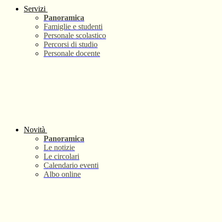
Servizi
Panoramica
Famiglie e studenti
Personale scolastico
Percorsi di studio
Personale docente
Novità
Panoramica
Le notizie
Le circolari
Calendario eventi
Albo online