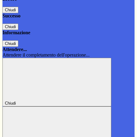
Chiudi
Successo
Chiudi
Informazione
Chiudi
Attendere...
Attendere il completamento dell'operazione...
Chiudi