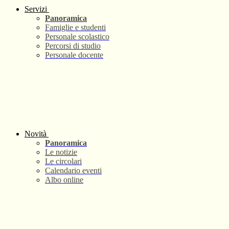
Servizi
Panoramica
Famiglie e studenti
Personale scolastico
Percorsi di studio
Personale docente
Novità
Panoramica
Le notizie
Le circolari
Calendario eventi
Albo online