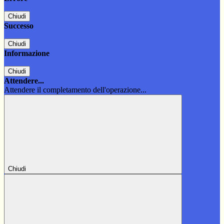
Chiudi
Successo
Chiudi
Informazione
Chiudi
Attendere...
Attendere il completamento dell'operazione...
Chiudi