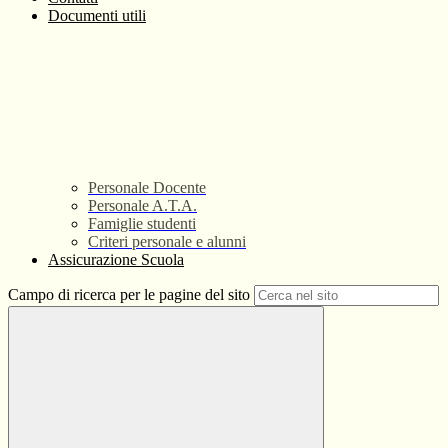
Documenti utili
Personale Docente
Personale A.T.A.
Famiglie studenti
Criteri personale e alunni
Assicurazione Scuola
Campo di ricerca per le pagine del sito