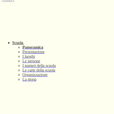
Scuola
Panoramica
Presentazione
I luoghi
Le persone
I numeri della scuola
Le carte della scuola
Organizzazione
La storia