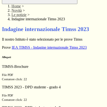
Home
>
Novità
>
Le notizie
>
Indagine internazionale Timss 2023
Indagine internazionale Timss 2023
Il nostro Istituto è stato selezionato per le prove Timss
Prove
IEA TIMSS - Indagine internazionale Timss 2023
Allegati
TIMSS-Brochure
File PDF
Contatore click: 22
TIMSS 2023 - DPD studente - grado 4
File PDF
Contatore click: 22