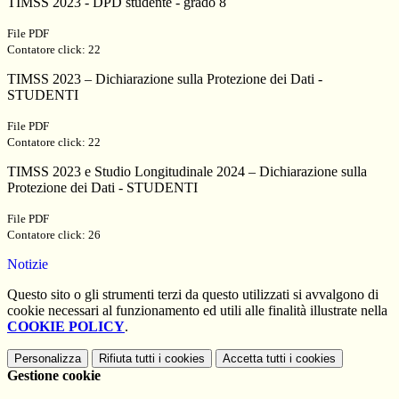
TIMSS 2023 - DPD studente - grado 8
File PDF
Contatore click: 22
TIMSS 2023 – Dichiarazione sulla Protezione dei Dati -
STUDENTI
File PDF
Contatore click: 22
TIMSS 2023 e Studio Longitudinale 2024 – Dichiarazione sulla
Protezione dei Dati - STUDENTI
File PDF
Contatore click: 26
Notizie
Questo sito o gli strumenti terzi da questo utilizzati si avvalgono di
cookie necessari al funzionamento ed utili alle finalità illustrate nella
COOKIE POLICY
.
Personalizza
Rifiuta tutti
i cookies
Accetta tutti
i cookies
Gestione cookie