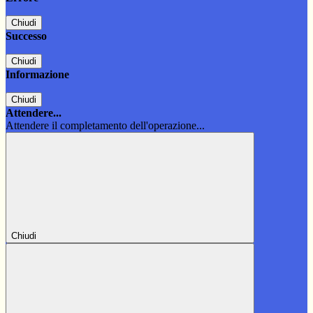
Chiudi
Successo
Chiudi
Informazione
Chiudi
Attendere...
Attendere il completamento dell'operazione...
Chiudi