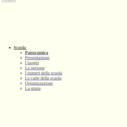
Scuola
Panoramica
Presentazione
I luoghi
Le persone
I numeri della scuola
Le carte della scuola
Organizzazione
La storia