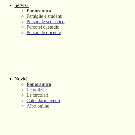
Servizi
Panoramica
Famiglie e studenti
Personale scolastico
Percorsi di studio
Personale docente
Novità
Panoramica
Le notizie
Le circolari
Calendario eventi
Albo online