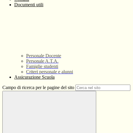
Documenti utili
Personale Docente
Personale A.T.A.
Famiglie studenti
Criteri personale e alunni
Assicurazione Scuola
Campo di ricerca per le pagine del sito