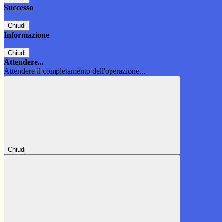
Successo
Chiudi
Informazione
Chiudi
Attendere...
Attendere il completamento dell'operazione...
Chiudi