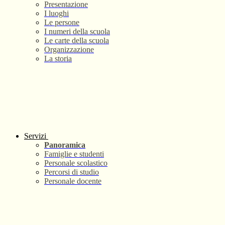
Presentazione
I luoghi
Le persone
I numeri della scuola
Le carte della scuola
Organizzazione
La storia
Servizi
Panoramica
Famiglie e studenti
Personale scolastico
Percorsi di studio
Personale docente