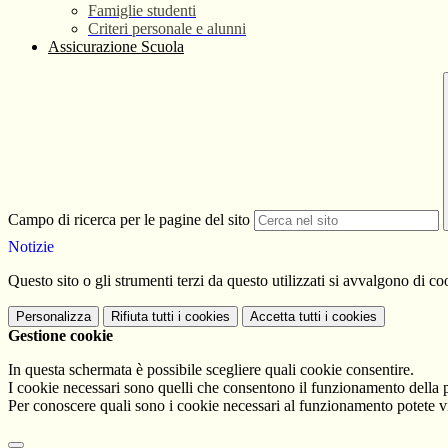
Famiglie studenti
Criteri personale e alunni
Assicurazione Scuola
Campo di ricerca per le pagine del sito
Notizie
Questo sito o gli strumenti terzi da questo utilizzati si avvalgono di coo
Personalizza
Rifiuta tutti
i cookies
Accetta tutti
i cookies
Gestione cookie
In questa schermata è possibile scegliere quali cookie consentire.
I cookie necessari sono quelli che consentono il funzionamento della pi
Per conoscere quali sono i cookie necessari al funzionamento potete v