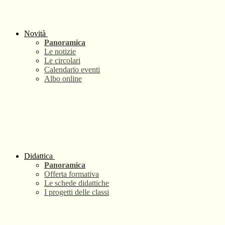
Novità
Panoramica
Le notizie
Le circolari
Calendario eventi
Albo online
Didattica
Panoramica
Offerta formativa
Le schede didattiche
I progetti delle classi