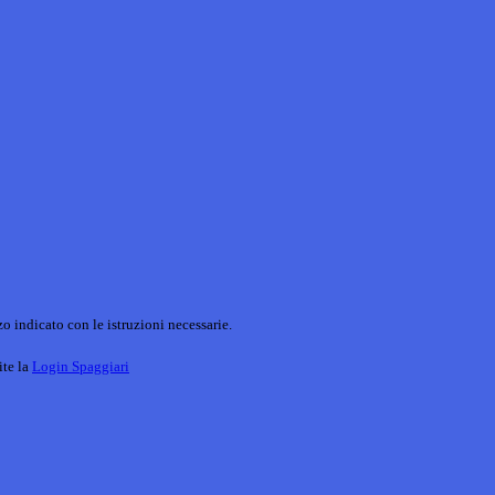
o indicato con le istruzioni necessarie.
ite la
Login Spaggiari