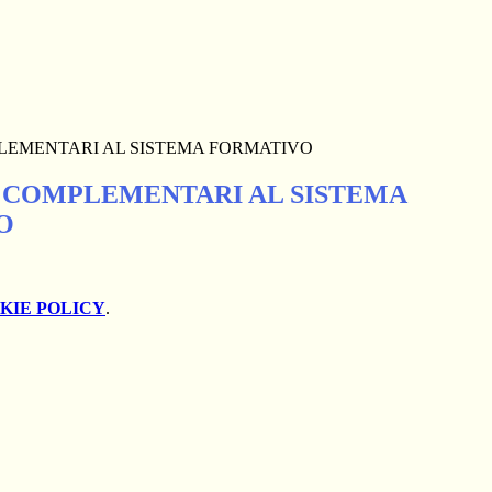
PLEMENTARI AL SISTEMA FORMATIVO
E COMPLEMENTARI AL SISTEMA
O
KIE POLICY
.