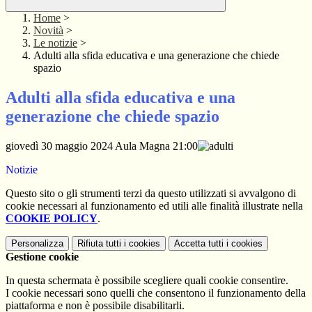
Home
>
Novità
>
Le notizie
>
Adulti alla sfida educativa e una generazione che chiede
spazio
Adulti alla sfida educativa e una
generazione che chiede spazio
giovedì 30 maggio 2024 Aula Magna 21:00
Notizie
Questo sito o gli strumenti terzi da questo utilizzati si avvalgono di
cookie necessari al funzionamento ed utili alle finalità illustrate nella
COOKIE POLICY
.
Personalizza
Rifiuta tutti
i cookies
Accetta tutti
i cookies
Gestione cookie
In questa schermata è possibile scegliere quali cookie consentire.
I cookie necessari sono quelli che consentono il funzionamento della
piattaforma e non è possibile disabilitarli.