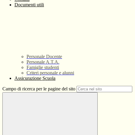
Documenti utili
Personale Docente
Personale A.T.A.
Famiglie studenti
Criteri personale e alunni
Assicurazione Scuola
Campo di ricerca per le pagine del sito