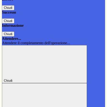
Chiudi
Successo
Chiudi
Informazione
Chiudi
Attendere...
Attendere il completamento dell'operazione...
Chiudi