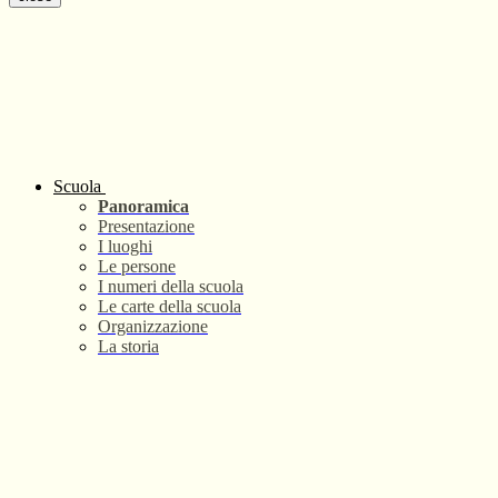
Scuola
Panoramica
Presentazione
I luoghi
Le persone
I numeri della scuola
Le carte della scuola
Organizzazione
La storia