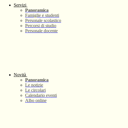
Servizi
Panoramica
Famiglie e studenti
Personale scolastico
Percorsi di studio
Personale docente
Novità
Panoramica
Le notizie
Le circolari
Calendario eventi
Albo online