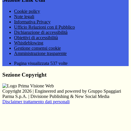
Cookie policy
Note legali
Informativa Privacy
Ufficio Relazioni con il Pubblico
Dichiarazione di accessibilità
Obiettivi di accessibilità
Whistleblowing
Gestione consensi cookie
Amministrazione trasparente
Pagina visualizzata
537
volte
Sezione Copyright
Copyright 2026 | Engineered and powered by Gruppo Spaggiari
Parma S.p.A. | Divisione Publishing & New Social Media
Disclaimer trattamento dati personali