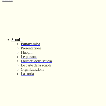
Scuola
Panoramica
Presentazione
I luoghi
Le persone
I numeri della scuola
Le carte della scuola
Organizzazione
La storia