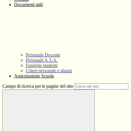
Documenti utili
Personale Docente
Personale A.T.A.
Famiglie studenti
Criteri personale e alunni
Assicurazione Scuola
Campo di ricerca per le pagine del sito