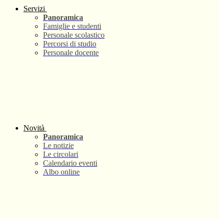
Servizi
Panoramica
Famiglie e studenti
Personale scolastico
Percorsi di studio
Personale docente
Novità
Panoramica
Le notizie
Le circolari
Calendario eventi
Albo online