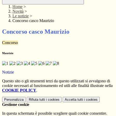
Home
>
Novità
>
Le notizie
>
Concorso casco Maurizio
Concorso casco Maurizio
Concorso
Maurizio
Notizie
Questo sito o gli strumenti terzi da questo utilizzati si avvalgono di
cookie necessari al funzionamento ed utili alle finalità illustrate nella
COOKIE POLICY
.
Personalizza
Rifiuta tutti
i cookies
Accetta tutti
i cookies
Gestione cookie
In questa schermata è possibile scegliere quali cookie consentire.