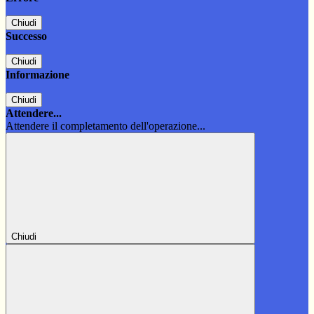
Chiudi
Successo
Chiudi
Informazione
Chiudi
Attendere...
Attendere il completamento dell'operazione...
Chiudi